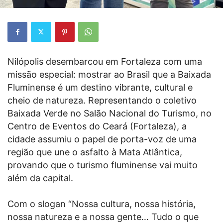
Nilópolis desembarcou em Fortaleza com uma
missão especial: mostrar ao Brasil que a Baixada
Fluminense é um destino vibrante, cultural e
cheio de natureza. Representando o coletivo
Baixada Verde no Salão Nacional do Turismo, no
Centro de Eventos do Ceará (Fortaleza), a
cidade assumiu o papel de porta-voz de uma
região que une o asfalto à Mata Atlântica,
provando que o turismo fluminense vai muito
além da capital.
Com o slogan “Nossa cultura, nossa história,
nossa natureza e a nossa gente… Tudo o que