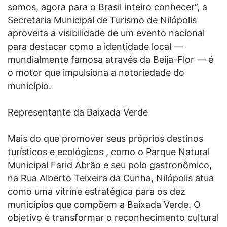
somos, agora para o Brasil inteiro conhecer”, a
Secretaria Municipal de Turismo de Nilópolis
aproveita a visibilidade de um evento nacional
para destacar como a identidade local —
mundialmente famosa através da Beija-Flor — é
o motor que impulsiona a notoriedade do
município.
Representante da Baixada Verde
Mais do que promover seus próprios destinos
turísticos e ecológicos , como o Parque Natural
Municipal Farid Abrão e seu polo gastronômico,
na Rua Alberto Teixeira da Cunha, Nilópolis atua
como uma vitrine estratégica para os dez
municípios que compõem a Baixada Verde. O
objetivo é transformar o reconhecimento cultural