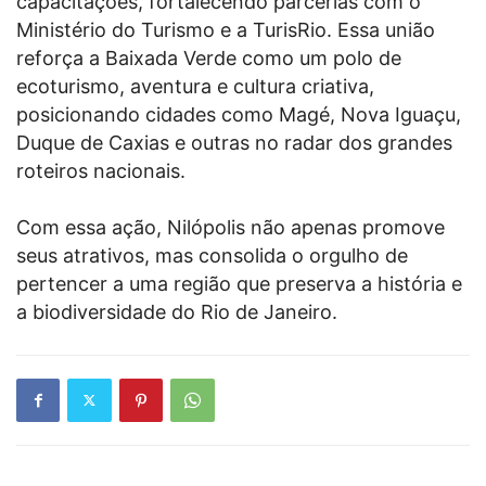
capacitações, fortalecendo parcerias com o
Ministério do Turismo e a TurisRio. Essa união
reforça a Baixada Verde como um polo de
ecoturismo, aventura e cultura criativa,
posicionando cidades como Magé, Nova Iguaçu,
Duque de Caxias e outras no radar dos grandes
roteiros nacionais.
Com essa ação, Nilópolis não apenas promove
seus atrativos, mas consolida o orgulho de
pertencer a uma região que preserva a história e
a biodiversidade do Rio de Janeiro.