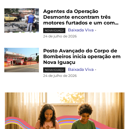
Agentes da Operação
Desmonte encontram três
motores furtados e um com...
Baixada Viva
-
NOVA IGUAÇU
24 de julho de 2026
Posto Avançado do Corpo de
Bombeiros inicia operação em
Nova Iguaçu
Baixada Viva
-
NOVA IGUAÇU
24 de julho de 2026