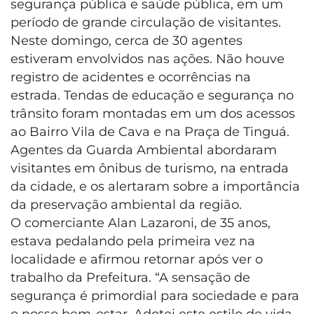
segurança pública e saúde pública, em um
período de grande circulação de visitantes.
Neste domingo, cerca de 30 agentes
estiveram envolvidos nas ações. Não houve
registro de acidentes e ocorrências na
estrada. Tendas de educação e segurança no
trânsito foram montadas em um dos acessos
ao Bairro Vila de Cava e na Praça de Tinguá.
Agentes da Guarda Ambiental abordaram
visitantes em ônibus de turismo, na entrada
da cidade, e os alertaram sobre a importância
da preservação ambiental da região.
O comerciante Alan Lazaroni, de 35 anos,
estava pedalando pela primeira vez na
localidade e afirmou retornar após ver o
trabalho da Prefeitura. “A sensação de
segurança é primordial para sociedade e para