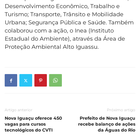
Desenvolvimento Econômico, Trabalho e
Turismo; Transporte, Trânsito e Mobilidade
Urbana; Segurança Pública e Saúde. Também
colaborou com a ação, o Inea (Instituto
Estadual do Ambiente), através da Área de
Proteção Ambiental Alto Iguassu.
Artigo anterior
Próximo artigo
Nova Iguaçu oferece 450
Prefeito de Nova Iguaçu
vagas para cursos
recebe balanço de ações
tecnológicos do CVTI
da Águas do Rio