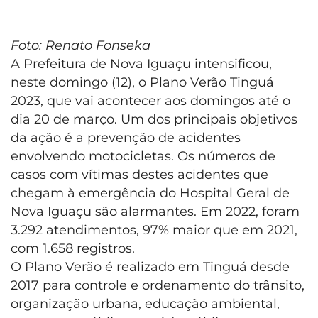
Foto: Renato Fonseka
A Prefeitura de Nova Iguaçu intensificou,
neste domingo (12), o Plano Verão Tinguá
2023, que vai acontecer aos domingos até o
dia 20 de março. Um dos principais objetivos
da ação é a prevenção de acidentes
envolvendo motocicletas. Os números de
casos com vítimas destes acidentes que
chegam à emergência do Hospital Geral de
Nova Iguaçu são alarmantes. Em 2022, foram
3.292 atendimentos, 97% maior que em 2021,
com 1.658 registros.
O Plano Verão é realizado em Tinguá desde
2017 para controle e ordenamento do trânsito,
organização urbana, educação ambiental,