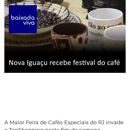
A Maior Feira de Cafés Especiais do RJ invade