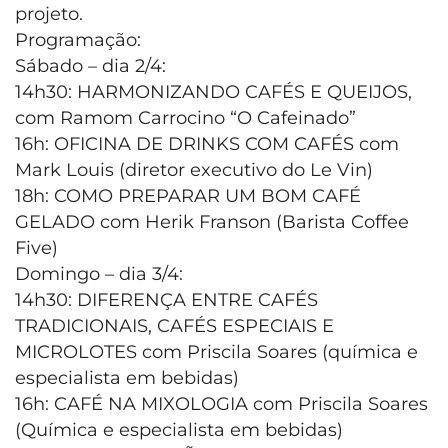
projeto.
Programação:
Sábado – dia 2/4:
14h30: HARMONIZANDO CAFÉS E QUEIJOS,
com Ramom Carrocino “O Cafeinado”
16h: OFICINA DE DRINKS COM CAFÉS com
Mark Louis (diretor executivo do Le Vin)
18h: COMO PREPARAR UM BOM CAFÉ
GELADO com Herik Franson (Barista Coffee
Five)
Domingo – dia 3/4:
14h30: DIFERENÇA ENTRE CAFÉS
TRADICIONAIS, CAFÉS ESPECIAIS E
MICROLOTES com Priscila Soares (química e
especialista em bebidas)
16h: CAFÉ NA MIXOLOGIA com Priscila Soares
(Química e especialista em bebidas)