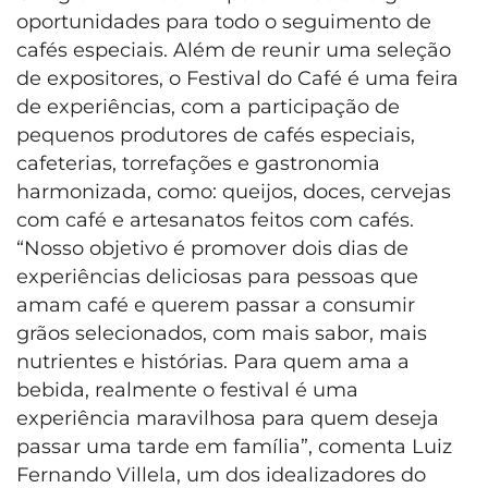
oportunidades para todo o seguimento de
cafés especiais. Além de reunir uma seleção
de expositores, o Festival do Café é uma feira
de experiências, com a participação de
pequenos produtores de cafés especiais,
cafeterias, torrefações e gastronomia
harmonizada, como: queijos, doces, cervejas
com café e artesanatos feitos com cafés.
“Nosso objetivo é promover dois dias de
experiências deliciosas para pessoas que
amam café e querem passar a consumir
grãos selecionados, com mais sabor, mais
nutrientes e histórias. Para quem ama a
bebida, realmente o festival é uma
experiência maravilhosa para quem deseja
passar uma tarde em família”, comenta Luiz
Fernando Villela, um dos idealizadores do