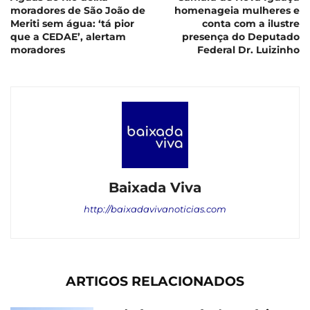
moradores de São João de
homenageia mulheres e
Meriti sem água: ‘tá pior
conta com a ilustre
que a CEDAE’, alertam
presença do Deputado
moradores
Federal Dr. Luizinho
Baixada Viva
http://baixadavivanoticias.com
ARTIGOS RELACIONADOS