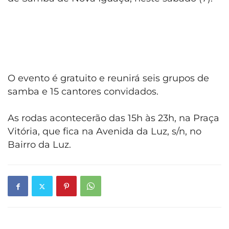
O evento é gratuito e reunirá seis grupos de
samba e 15 cantores convidados.
As rodas acontecerão das 15h às 23h, na Praça
Vitória, que fica na Avenida da Luz, s/n, no
Bairro da Luz.