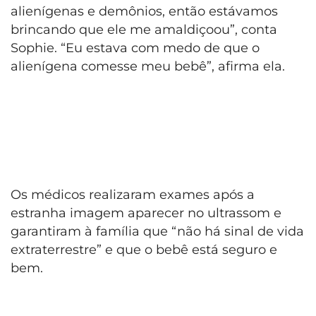
alienígenas e demônios, então estávamos
brincando que ele me amaldiçoou”, conta
Sophie. “Eu estava com medo de que o
alienígena comesse meu bebê”, afirma ela.
Os médicos realizaram exames após a
estranha imagem aparecer no ultrassom e
garantiram à família que “não há sinal de vida
extraterrestre” e que o bebê está seguro e
bem.