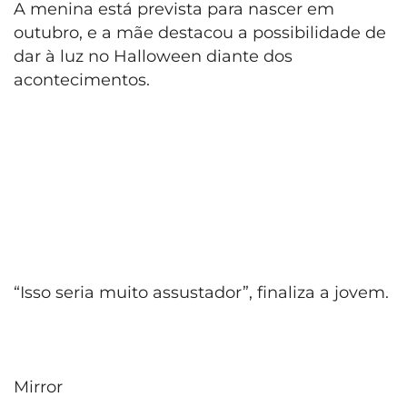
A menina está prevista para nascer em
outubro, e a mãe destacou a possibilidade de
dar à luz no Halloween diante dos
acontecimentos.
“Isso seria muito assustador”, finaliza a jovem.
Mirror