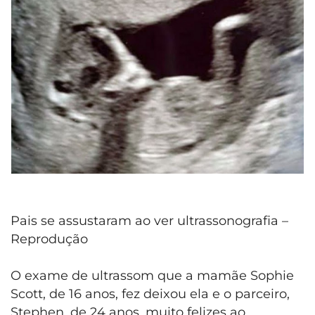
Pais se assustaram ao ver ultrassonografia –
Reprodução
O exame de ultrassom que a mamãe Sophie
Scott, de 16 anos, fez deixou ela e o parceiro,
Stephen, de 24 anos, muito felizes ao