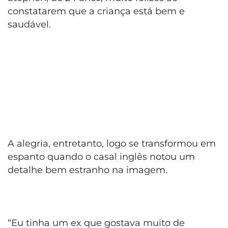
constatarem que a criança está bem e
saudável.
A alegria, entretanto, logo se transformou em
espanto quando o casal inglês notou um
detalhe bem estranho na imagem.
“Eu tinha um ex que gostava muito de