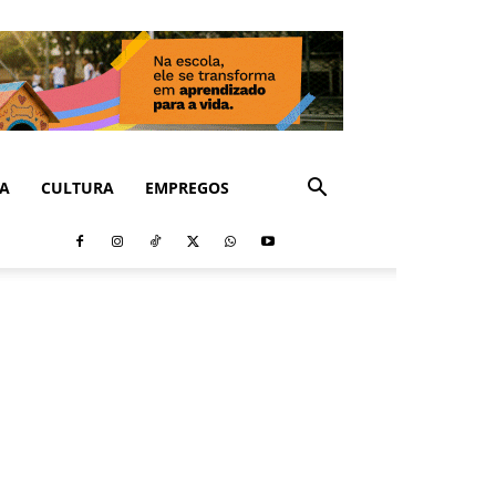
CA
CULTURA
EMPREGOS