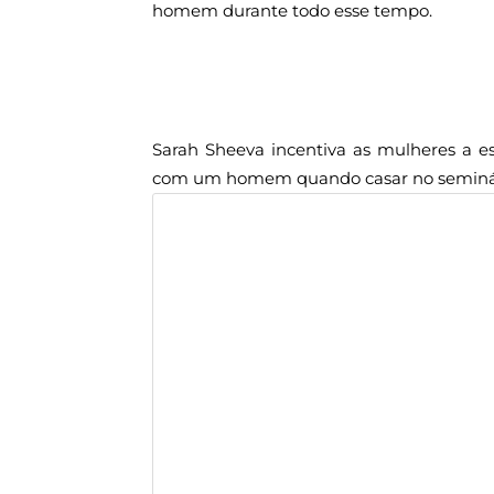
homem durante todo esse tempo.
Sarah Sheeva incentiva as mulheres a e
com um homem quando casar no seminári