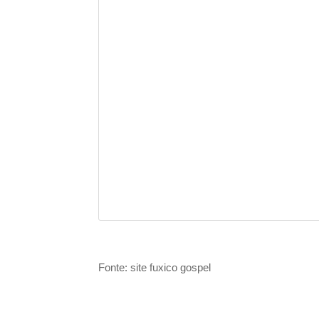
Fonte: site fuxico gospel