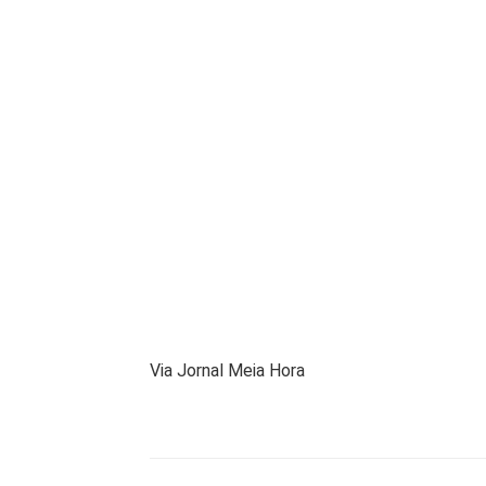
Via Jornal Meia Hora