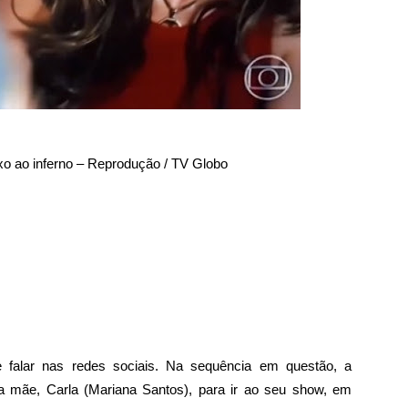
o ao inferno – Reprodução / TV Globo
falar nas redes sociais. Na sequência em questão, a
 mãe, Carla (Mariana Santos), para ir ao seu show, em