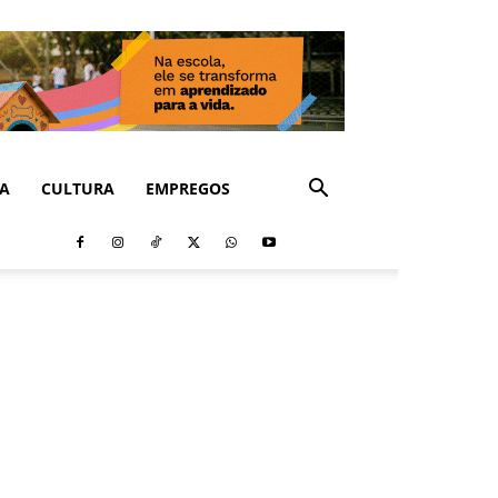
CA
CULTURA
EMPREGOS