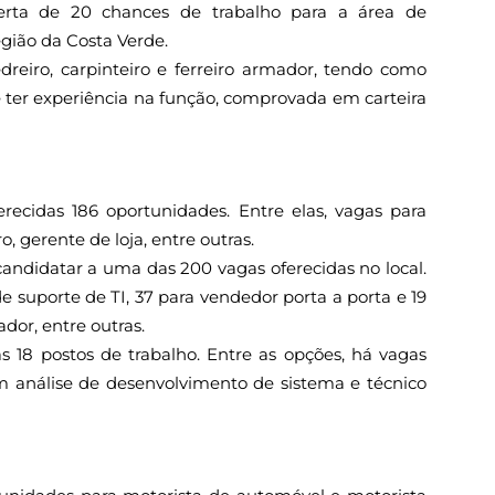
rta de 20 chances de trabalho para a área de
egião da Costa Verde.
dreiro, carpinteiro e ferreiro armador, tendo como
 e ter experiência na função, comprovada em carteira
recidas 186 oportunidades. Entre elas, vagas para
, gerente de loja, entre outras.
ndidatar a uma das 200 vagas oferecidas no local.
e suporte de TI, 37 para vendedor porta a porta e 19
or, entre outras.
s 18 postos de trabalho. Entre as opções, há vagas
em análise de desenvolvimento de sistema e técnico