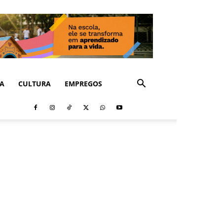
CA
CULTURA
EMPREGOS