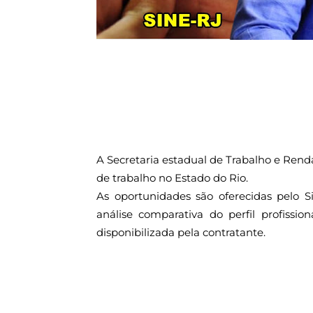
A Secretaria estadual de Trabalho e Rend
de trabalho no Estado do Rio.
As oportunidades são oferecidas pelo 
análise comparativa do perfil profiss
disponibilizada pela contratante.