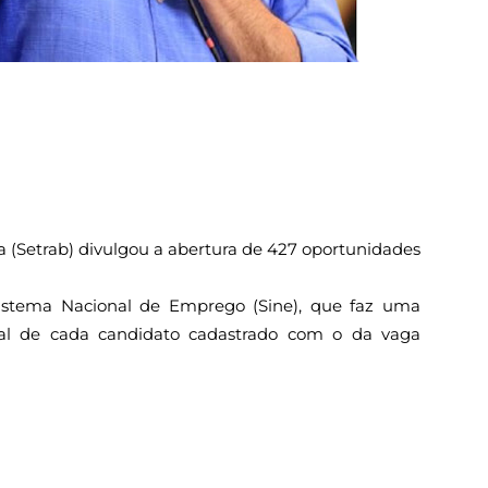
a (Setrab) divulgou a abertura de 427 oportunidades
Sistema Nacional de Emprego (Sine), que faz uma
ional de cada candidato cadastrado com o da vaga