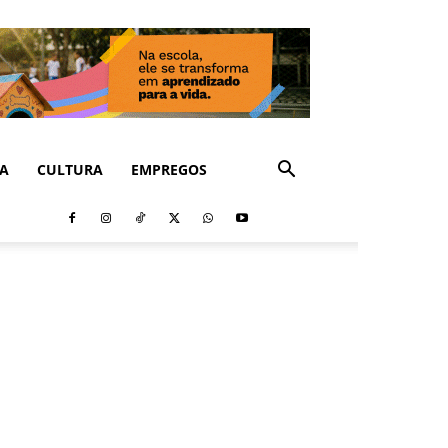
CA
CULTURA
EMPREGOS