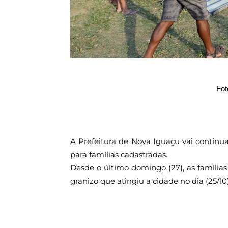
Fot
A Prefeitura de Nova Iguaçu vai continua
para famílias cadastradas.
Desde o último domingo (27), as famílias
granizo que atingiu a cidade no dia (25/1