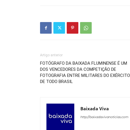
Artigo anterior
FOTÓGRAFO DA BAIXADA FLUMINENSE É UM
DOS VENCEDORES DA COMPETIÇÃO DE
FOTOGRAFIA ENTRE MILITARES DO EXÉRCITO
DE TODO BRASIL
Baixada Viva
http://baixadavivanoticias.com