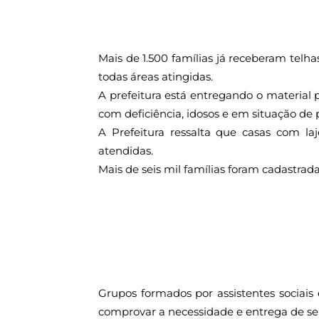
Mais de 1.500 famílias já receberam telh
todas áreas atingidas.
A prefeitura está entregando o material 
com deficiência, idosos e em situação de
A Prefeitura ressalta que casas com l
atendidas.
Mais de seis mil famílias foram cadastradas
Grupos formados por assistentes sociais e
comprovar a necessidade e entrega de sen