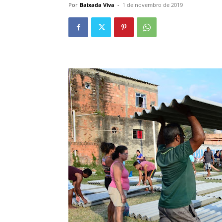
Por
Baixada Viva
-
1 de novembro de 2019