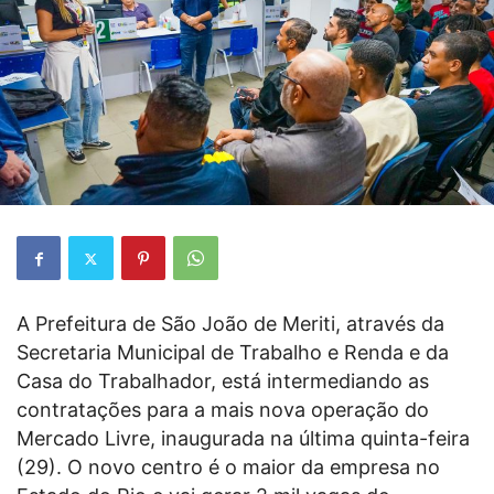
A Prefeitura de São João de Meriti, através da
Secretaria Municipal de Trabalho e Renda e da
Casa do Trabalhador, está intermediando as
contratações para a mais nova operação do
Mercado Livre, inaugurada na última quinta-feira
(29). O novo centro é o maior da empresa no