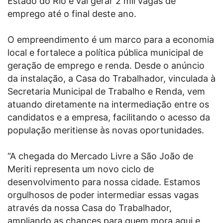
Estado do Rio e vai gerar 2 mil vagas de
emprego até o final deste ano.
O empreendimento é um marco para a economia
local e fortalece a política pública municipal de
geração de emprego e renda. Desde o anúncio
da instalação, a Casa do Trabalhador, vinculada à
Secretaria Municipal de Trabalho e Renda, vem
atuando diretamente na intermediação entre os
candidatos e a empresa, facilitando o acesso da
população meritiense às novas oportunidades.
“A chegada do Mercado Livre a São João de
Meriti representa um novo ciclo de
desenvolvimento para nossa cidade. Estamos
orgulhosos de poder intermediar essas vagas
através da nossa Casa do Trabalhador,
ampliando as chances para quem mora aqui e