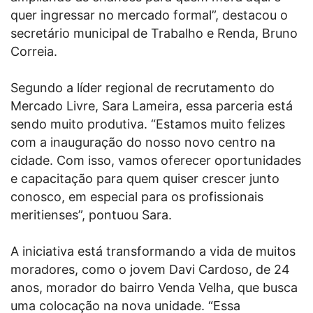
quer ingressar no mercado formal”, destacou o
secretário municipal de Trabalho e Renda, Bruno
Correia.
Segundo a líder regional de recrutamento do
Mercado Livre, Sara Lameira, essa parceria está
sendo muito produtiva. “Estamos muito felizes
com a inauguração do nosso novo centro na
cidade. Com isso, vamos oferecer oportunidades
e capacitação para quem quiser crescer junto
conosco, em especial para os profissionais
meritienses”, pontuou Sara.
A iniciativa está transformando a vida de muitos
moradores, como o jovem Davi Cardoso, de 24
anos, morador do bairro Venda Velha, que busca
uma colocação na nova unidade. “Essa