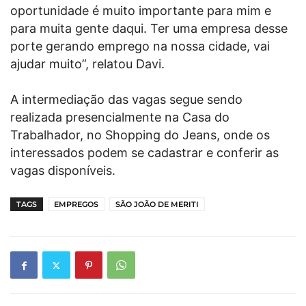
oportunidade é muito importante para mim e
para muita gente daqui. Ter uma empresa desse
porte gerando emprego na nossa cidade, vai
ajudar muito”, relatou Davi.
A intermediação das vagas segue sendo
realizada presencialmente na Casa do
Trabalhador, no Shopping do Jeans, onde os
interessados podem se cadastrar e conferir as
vagas disponíveis.
TAGS
EMPREGOS
SÃO JOÃO DE MERITI