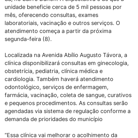
unidade beneficie cerca de 5 mil pessoas por
mês, oferecendo consultas, exames
laboratoriais, vacinação e outros serviços. O
atendimento começa a partir da próxima
segunda-feira (8).
Localizada na Avenida Abílio Augusto Távora, a
clínica disponibilizará consultas em ginecologia,
obstetrícia, pediatria, clínica médica e
cardiologia. Também haverá atendimento
odontológico, serviços de enfermagem,
farmácia, vacinação, coleta de sangue, curativos
e pequenos procedimentos. As consultas serão
agendadas via sistema de regulação conforme a
demanda de prioridades do município
“Essa clínica vai melhorar o acolhimento da