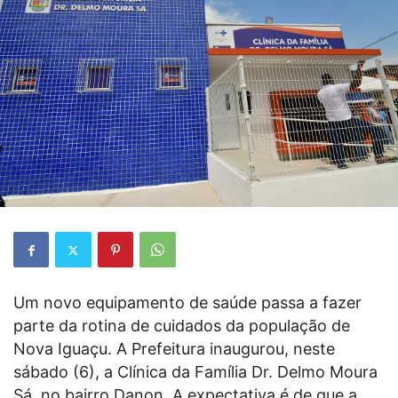
Um novo equipamento de saúde passa a fazer
parte da rotina de cuidados da população de
Nova Iguaçu. A Prefeitura inaugurou, neste
sábado (6), a Clínica da Família Dr. Delmo Moura
Sá, no bairro Danon. A expectativa é de que a