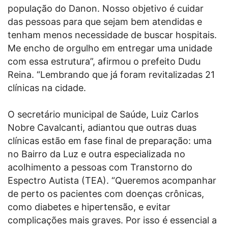
população do Danon. Nosso objetivo é cuidar
das pessoas para que sejam bem atendidas e
tenham menos necessidade de buscar hospitais.
Me encho de orgulho em entregar uma unidade
com essa estrutura”, afirmou o prefeito Dudu
Reina. “Lembrando que já foram revitalizadas 21
clínicas na cidade.
O secretário municipal de Saúde, Luiz Carlos
Nobre Cavalcanti, adiantou que outras duas
clínicas estão em fase final de preparação: uma
no Bairro da Luz e outra especializada no
acolhimento a pessoas com Transtorno do
Espectro Autista (TEA). “Queremos acompanhar
de perto os pacientes com doenças crônicas,
como diabetes e hipertensão, e evitar
complicações mais graves. Por isso é essencial a