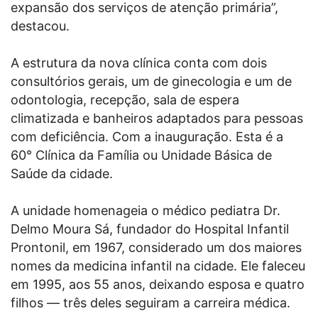
expansão dos serviços de atenção primária”,
destacou.
A estrutura da nova clínica conta com dois
consultórios gerais, um de ginecologia e um de
odontologia, recepção, sala de espera
climatizada e banheiros adaptados para pessoas
com deficiência. Com a inauguração. Esta é a
60° Clínica da Família ou Unidade Básica de
Saúde da cidade.
A unidade homenageia o médico pediatra Dr.
Delmo Moura Sá, fundador do Hospital Infantil
Prontonil, em 1967, considerado um dos maiores
nomes da medicina infantil na cidade. Ele faleceu
em 1995, aos 55 anos, deixando esposa e quatro
filhos — três deles seguiram a carreira médica.