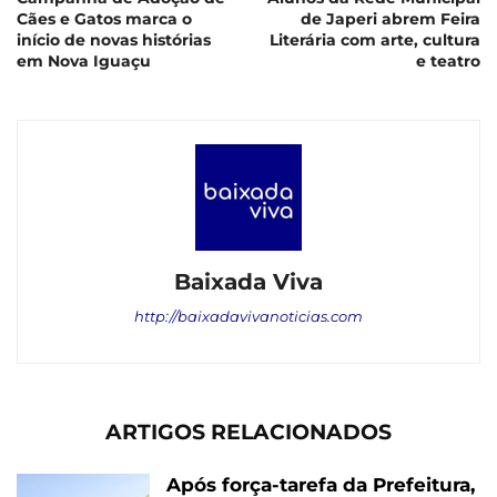
Cães e Gatos marca o
de Japeri abrem Feira
início de novas histórias
Literária com arte, cultura
em Nova Iguaçu
e teatro
Baixada Viva
http://baixadavivanoticias.com
ARTIGOS RELACIONADOS
Após força-tarefa da Prefeitura,