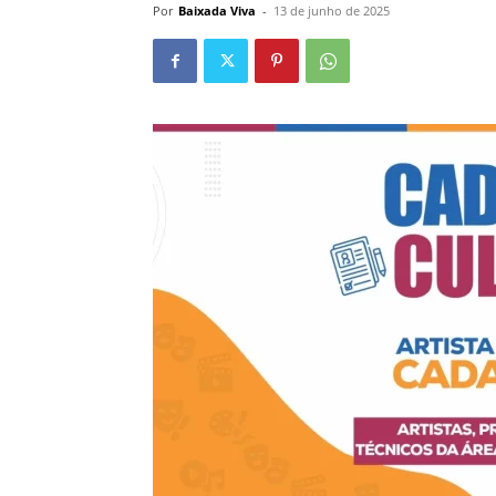
Por
Baixada Viva
-
13 de junho de 2025