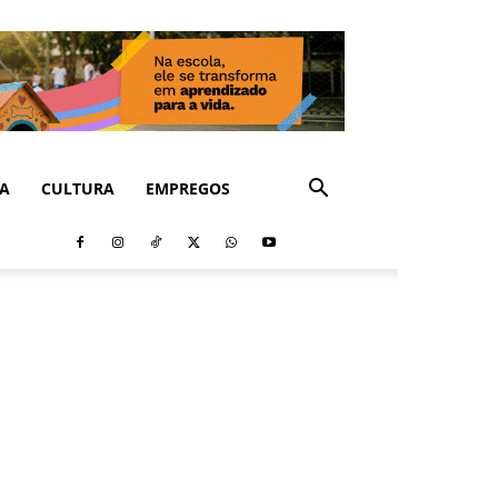
CA
CULTURA
EMPREGOS