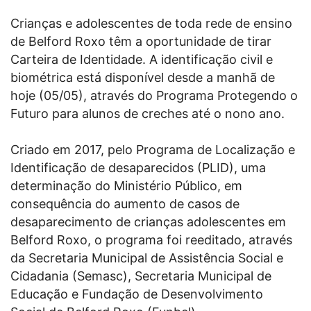
Crianças e adolescentes de toda rede de ensino
de Belford Roxo têm a oportunidade de tirar
Carteira de Identidade. A identificação civil e
biométrica está disponível desde a manhã de
hoje (05/05), através do Programa Protegendo o
Futuro para alunos de creches até o nono ano.
Criado em 2017, pelo Programa de Localização e
Identificação de desaparecidos (PLID), uma
determinação do Ministério Público, em
consequência do aumento de casos de
desaparecimento de crianças adolescentes em
Belford Roxo, o programa foi reeditado, através
da Secretaria Municipal de Assistência Social e
Cidadania (Semasc), Secretaria Municipal de
Educação e Fundação de Desenvolvimento