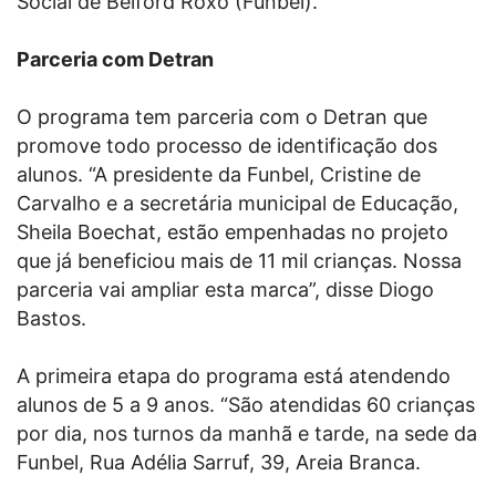
Social de Belford Roxo (Funbel).
Parceria com Detran
O programa tem parceria com o Detran que
promove todo processo de identificação dos
alunos. “A presidente da Funbel, Cristine de
Carvalho e a secretária municipal de Educação,
Sheila Boechat, estão empenhadas no projeto
que já beneficiou mais de 11 mil crianças. Nossa
parceria vai ampliar esta marca”, disse Diogo
Bastos.
A primeira etapa do programa está atendendo
alunos de 5 a 9 anos. “São atendidas 60 crianças
por dia, nos turnos da manhã e tarde, na sede da
Funbel, Rua Adélia Sarruf, 39, Areia Branca.