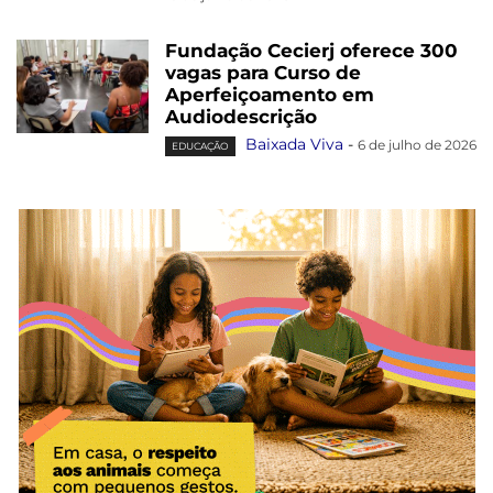
Fundação Cecierj oferece 300
vagas para Curso de
Aperfeiçoamento em
Audiodescrição
Baixada Viva
-
6 de julho de 2026
EDUCAÇÃO