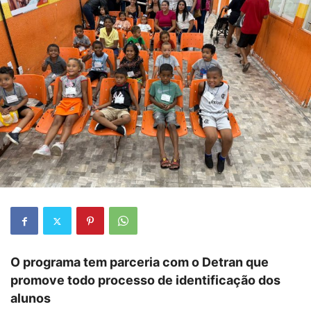
O programa tem parceria com o Detran que
promove todo processo de identificação dos
alunos