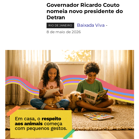
Governador Ricardo Couto
nomeia novo presidente do
Detran
Baixada Viva
-
RIO DE JANEIRO
8 de maio de 2026