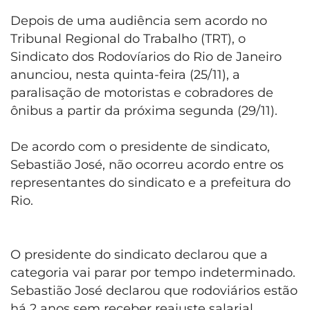
Depois de uma audiência sem acordo no
Tribunal Regional do Trabalho (TRT), o
Sindicato dos Rodovíarios do Rio de Janeiro
anunciou, nesta quinta-feira (25/11), a
paralisação de motoristas e cobradores de
ônibus a partir da próxima segunda (29/11).
De acordo com o presidente de sindicato,
Sebastião José, não ocorreu acordo entre os
representantes do sindicato e a prefeitura do
Rio.
O presidente do sindicato declarou que a
categoria vai parar por tempo indeterminado.
Sebastião José declarou que rodoviários estão
há 2 anos sem receber reajuste salarial.