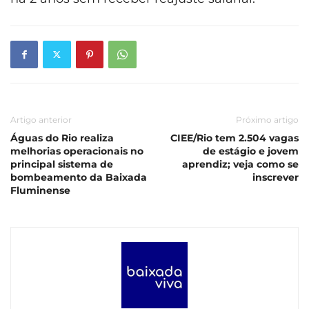
Artigo anterior
Próximo artigo
Águas do Rio realiza
CIEE/Rio tem 2.504 vagas
melhorias operacionais no
de estágio e jovem
principal sistema de
aprendiz; veja como se
bombeamento da Baixada
inscrever
Fluminense