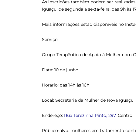
As inscrições também podem ser realizadas
Iguaçu, de segunda a sexta-feira, das 9h às 1
Mais informações estão disponíveis no Ins
Serviço
Grupo Terapêutico de Apoio à Mulher com 
Data: 10 de junho
Horário: das 14h às 16h
Local: Secretaria da Mulher de Nova Iguaçu
Endereço:
Rua Terezinha Pinto, 297
, Centro
Público-alvo: mulheres em tratamento cont