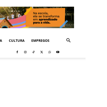
CA
CULTURA
EMPREGOS