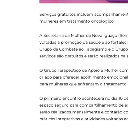
Serviços gratuitos incluem acompanhament
mulheres em tratamento oncológico.
A Secretaria da Mulher de Nova Iguaçu (Semu
voltadas à promoção da saúde e ao fortale
Grupo de Combate ao Tabagismo e o Grupo 
serviços são gratuitos e serão realizados na 
O Grupo Terapêutico de Apoio à Mulher com
criado para oferecer acolhimento emocional
para mulheres que enfrentam o tratamento 
O primeiro encontro acontecerá no dia 10 d
espaço seguro para compartilhamento de ex
serão realizados mensalmente e contarão c
práticas integrativas e atividades voltadas 