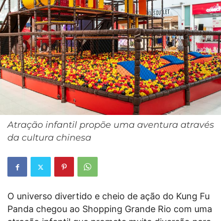
Atração infantil propõe uma aventura através
da cultura chinesa
O universo divertido e cheio de ação do Kung Fu
Panda chegou ao Shopping Grande Rio com uma