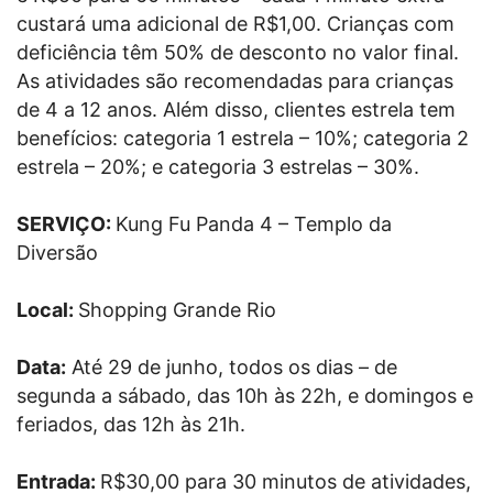
custará uma adicional de R$1,00. Crianças com
deficiência têm 50% de desconto no valor final.
As atividades são recomendadas para crianças
de 4 a 12 anos. Além disso, clientes estrela tem
benefícios: categoria 1 estrela – 10%; categoria 2
estrela – 20%; e categoria 3 estrelas – 30%.
SERVIÇO:
Kung Fu Panda 4 – Templo da
Diversão
Local:
Shopping Grande Rio
Data:
Até 29 de junho, todos os dias – de
segunda a sábado, das 10h às 22h, e domingos e
feriados, das 12h às 21h.
Entrada:
R$30,00 para 30 minutos de atividades,