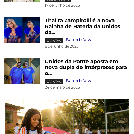
17 de junho de 2025
Thalita Zampirolli é a nova
Rainha de Bateria da Unidos
da...
Baixada Viva
-
CARNAVAL
6 de junho de 2025
Unidos da Ponte aposta em
nova dupla de intérpretes para
o...
Baixada Viva
-
CARNAVAL
24 de maio de 2025