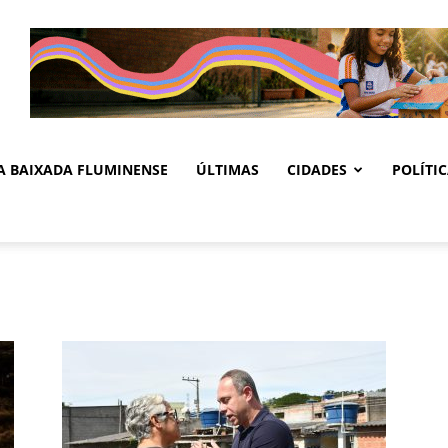
DA BAIXADA FLUMINENSE
ÚLTIMAS
CIDADES
POLÍTI