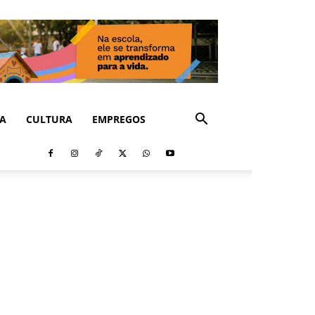
CA
CULTURA
EMPREGOS