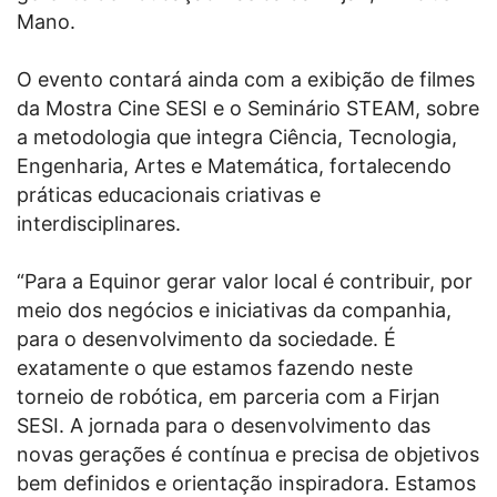
Mano.
O evento contará ainda com a exibição de filmes
da Mostra Cine SESI e o Seminário STEAM, sobre
a metodologia que integra Ciência, Tecnologia,
Engenharia, Artes e Matemática, fortalecendo
práticas educacionais criativas e
interdisciplinares.​
“Para a Equinor gerar valor local é contribuir, por
meio dos negócios e iniciativas da companhia,
para o desenvolvimento da sociedade. É
exatamente o que estamos fazendo neste
torneio de robótica, em parceria com a Firjan
SESI. A jornada para o desenvolvimento das
novas gerações é contínua e precisa de objetivos
bem definidos e orientação inspiradora. Estamos