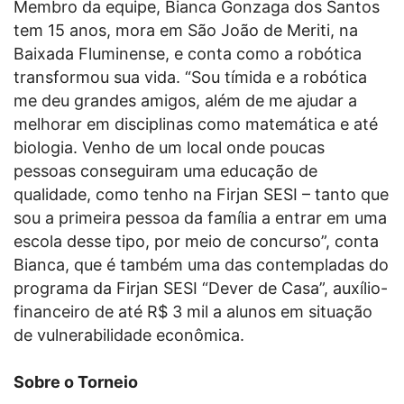
Membro da equipe, Bianca Gonzaga dos Santos
tem 15 anos, mora em São João de Meriti, na
Baixada Fluminense, e conta como a robótica
transformou sua vida. “Sou tímida e a robótica
me deu grandes amigos, além de me ajudar a
melhorar em disciplinas como matemática e até
biologia. Venho de um local onde poucas
pessoas conseguiram uma educação de
qualidade, como tenho na Firjan SESI – tanto que
sou a primeira pessoa da família a entrar em uma
escola desse tipo, por meio de concurso”, conta
Bianca, que é também uma das contempladas do
programa da Firjan SESI “Dever de Casa”, auxílio-
financeiro de até R$ 3 mil a alunos em situação
de vulnerabilidade econômica.
Sobre o Torneio