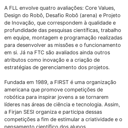
A FLL envolve quatro avaliações: Core Values,
Design do Robô, Desafio Robô (arena) e Projeto
de Inovação, que correspondem à qualidade e
profundidade das pesquisas científicas, trabalho
em equipe, montagem e programação realizadas
para desenvolver as missões e o funcionamento
em si. Já na FTC são avaliados ainda outros
atributos como inovação e a criação de
estratégias de gerenciamento dos projetos.
Fundada em 1989, a FIRST é uma organização
americana que promove competições de
robótica para inspirar jovens a se tornarem
líderes nas áreas de ciência e tecnologia. Assim,
a Firjan SESI organiza e participa dessas
competições a fim de estimular a criatividade e o
pensamento científico dos alunos,