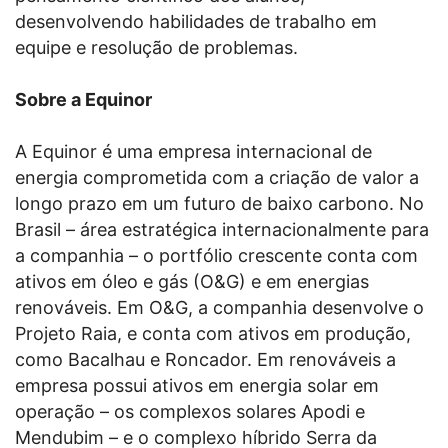
desenvolvendo habilidades de trabalho em
equipe e resolução de problemas.
Sobre a Equinor
A Equinor é uma empresa internacional de
energia comprometida com a criação de valor a
longo prazo em um futuro de baixo carbono. No
Brasil – área estratégica internacionalmente para
a companhia – o portfólio crescente conta com
ativos em óleo e gás (O&G) e em energias
renováveis. Em O&G, a companhia desenvolve o
Projeto Raia, e conta com ativos em produção,
como Bacalhau e Roncador. Em renováveis a
empresa possui ativos em energia solar em
operação – os complexos solares Apodi e
Mendubim – e o complexo híbrido Serra da