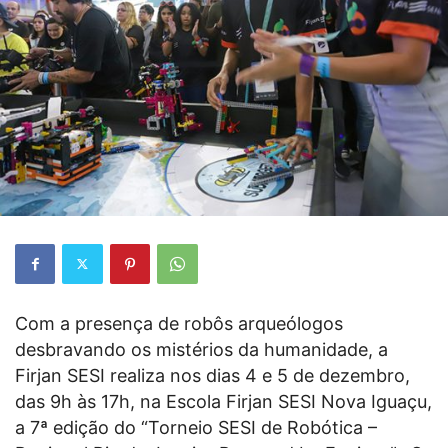
Com a presença de robôs arqueólogos
desbravando os mistérios da humanidade, a
Firjan SESI realiza nos dias 4 e 5 de dezembro,
das 9h às 17h, na Escola Firjan SESI Nova Iguaçu,
a 7ª edição do “Torneio SESI de Robótica –