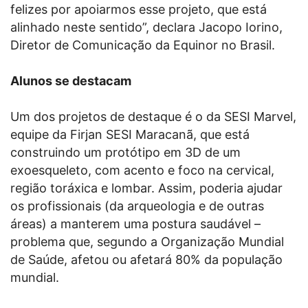
felizes por apoiarmos esse projeto, que está
alinhado neste sentido”, declara Jacopo Iorino,
Diretor de Comunicação da Equinor no Brasil.
Alunos se destacam
Um dos projetos de destaque é o da SESI Marvel,
equipe da Firjan SESI Maracanã, que está
construindo um protótipo em 3D de um
exoesqueleto, com acento e foco na cervical,
região toráxica e lombar. Assim, poderia ajudar
os profissionais (da arqueologia e de outras
áreas) a manterem uma postura saudável –
problema que, segundo a Organização Mundial
de Saúde, afetou ou afetará 80% da população
mundial.