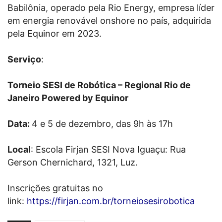
Babilônia, operado pela Rio Energy, empresa líder
em energia renovável onshore no país, adquirida
pela Equinor em 2023.
Serviço
:
Torneio SESI de Robótica – Regional Rio de
Janeiro Powered by Equinor
Data:
4 e 5 de dezembro, das 9h às 17h
Local
: Escola Firjan SESI Nova Iguaçu: Rua
Gerson Chernichard, 1321, Luz.
Inscrições gratuitas no
link:
https://firjan.com.br/torneiosesirobotica