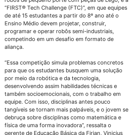
“FIRST® Tech Challenge (FTC)”, em que equipes
de até 15 estudantes a partir do 8º ano até o
Ensino Médio devem projetar, construir,
programar e operar robôs semi-industriais,
competindo em um desafio em formato de
aliança.
“Essa competição simula problemas concretos
para que os estudantes busquem uma solução
por meio da robótica e da tecnologia,
desenvolvendo assim habilidades técnicas e
também socioemocionais, com o trabalho em
equipe. Com isso, disciplinas antes pouco
tangíveis se tornam mais palpáveis, e o jovem se
debruça sobre disciplinas como matemática e
física de uma forma inovadora”, ressalta o
gerente de Educação Básica da Firjan, Vinicius