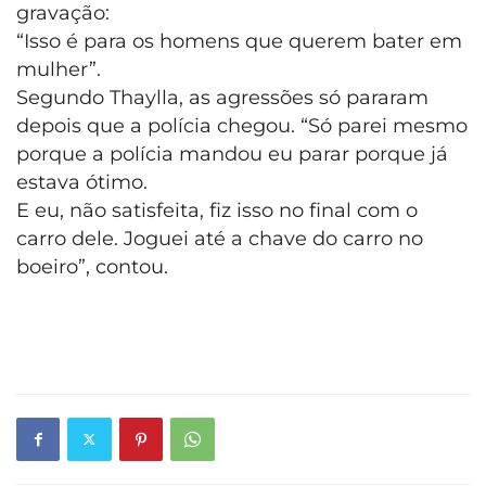
gravação:
“Isso é para os homens que querem bater em
mulher”.
Segundo Thaylla, as agressões só pararam
depois que a polícia chegou. “Só parei mesmo
porque a polícia mandou eu parar porque já
estava ótimo.
E eu, não satisfeita, fiz isso no final com o
carro dele. Joguei até a chave do carro no
boeiro”, contou.