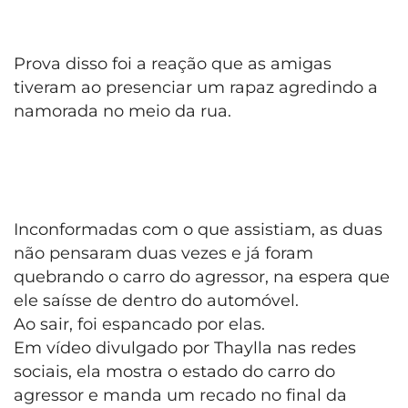
Prova disso foi a reação que as amigas
tiveram ao presenciar um rapaz agredindo a
namorada no meio da rua.
Inconformadas com o que assistiam, as duas
não pensaram duas vezes e já foram
quebrando o carro do agressor, na espera que
ele saísse de dentro do automóvel.
Ao sair, foi espancado por elas.
Em vídeo divulgado por Thaylla nas redes
sociais, ela mostra o estado do carro do
agressor e manda um recado no final da