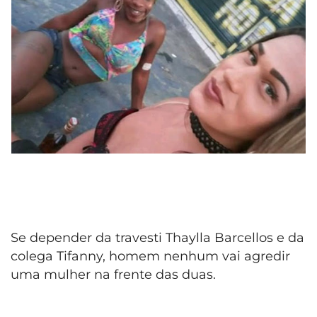
Se depender da travesti Thaylla Barcellos e da
colega Tifanny, homem nenhum vai agredir
uma mulher na frente das duas.