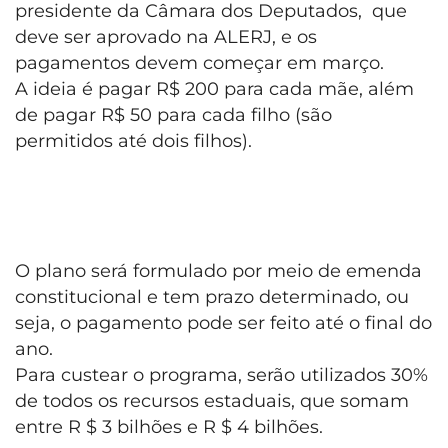
presidente da Câmara dos Deputados, que
deve ser aprovado na ALERJ, e os
pagamentos devem começar em março.
A ideia é pagar R$ 200 para cada mãe, além
de pagar R$ 50 para cada filho (são
permitidos até dois filhos).
O plano será formulado por meio de emenda
constitucional e tem prazo determinado, ou
seja, o pagamento pode ser feito até o final do
ano.
Para custear o programa, serão utilizados 30%
de todos os recursos estaduais, que somam
entre R $ 3 bilhões e R $ 4 bilhões.