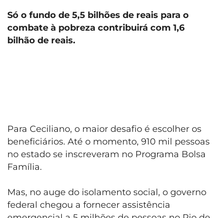
Só o fundo de 5,5 bilhões de reais para o
combate à pobreza contribuirá com 1,6
bilhão de reais.
Para Ceciliano, o maior desafio é escolher os
beneficiários. Até o momento, 910 mil pessoas
no estado se inscreveram no Programa Bolsa
Família.
Mas, no auge do isolamento social, o governo
federal chegou a fornecer assistência
emergencial a 5 milhões de pessoas no Rio de