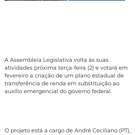
A Assembleia Legislativa volta às suas
atividades próxima terça-feira (2) e votará em
fevereiro a criação de um plano estadual de
transferência de renda em substituição ao
auxílio emergencial do governo federal.
O projeto está a cargo de André Ceciliano (PT),