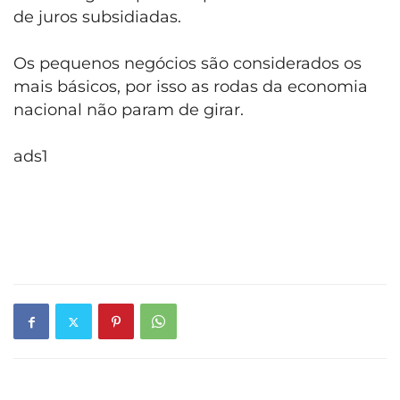
de juros subsidiadas.
Os pequenos negócios são considerados os
mais básicos, por isso as rodas da economia
nacional não param de girar.
ads1