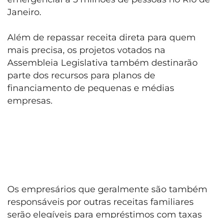
Janeiro.
Além de repassar receita direta para quem
mais precisa, os projetos votados na
Assembleia Legislativa também destinarão
parte dos recursos para planos de
financiamento de pequenas e médias
empresas.
Os empresários que geralmente são também
responsáveis ​​por outras receitas familiares
serão elegíveis para empréstimos com taxas