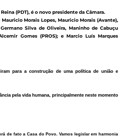
Reina (PDT), é o novo presidente da Câmara.
Mauricio Morais Lopes, Mauricio Morais (Avante),
; Germano Silva de Oliveira, Maninho de Cabuçu
 Alcemir Gomes (PROS); e Marcio Luís Marques
iram para a construção de uma política de união e
tância pela vida humana, principalmente neste momento
erá de fato a Casa do Povo. Vamos legislar em harmonia