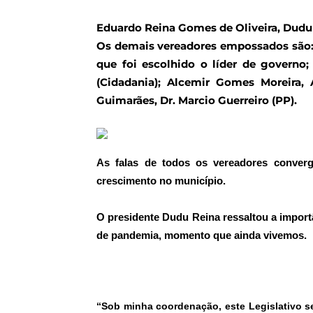
Eduardo Reina Gomes de Oliveira, Dudu 
Os demais vereadores empossados são: 
que foi escolhido o líder de governo
(Cidadania); Alcemir Gomes Moreira,
Guimarães, Dr. Marcio Guerreiro (PP).
As falas de todos os vereadores converg
crescimento no município.
O presidente Dudu Reina ressaltou a impor
de pandemia, momento que ainda vivemos.
“Sob minha coordenação, este Legislativo s