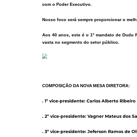
com o Poder Executivo.
Nosso foco será sempre proporcionar o melho
Aos 40 anos, este é o 1º mandato de Dudu Re
vasta no segmento do setor público.
COMPOSIÇÃO DA NOVA MESA DIRETORA:
. 1º vice-presidente: Carlos Alberto Ribeiro
. 2º vice-presidente: Vagner Mateus dos S
. 3º vice-presidente: Jeferson Ramos de O