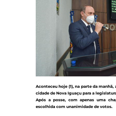
Aconteceu hoje (1), na parte da manhã, 
cidade de Nova Iguaçu para a legislatur
Após a posse, com apenas uma chapa
escolhida com unanimidade de votos.