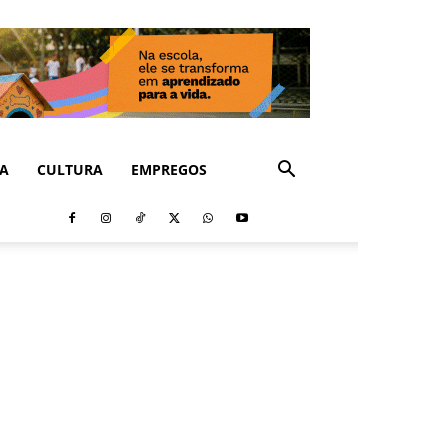
CA
CULTURA
EMPREGOS