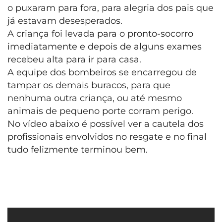
o puxaram para fora, para alegria dos pais que
já estavam desesperados.
A criança foi levada para o pronto-socorro
imediatamente e depois de alguns exames
recebeu alta para ir para casa.
A equipe dos bombeiros se encarregou de
tampar os demais buracos, para que
nenhuma outra criança, ou até mesmo
animais de pequeno porte corram perigo.
No vídeo abaixo é possível ver a cautela dos
profissionais envolvidos no resgate e no final
tudo felizmente terminou bem.