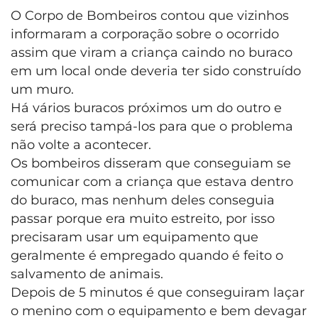
O Corpo de Bombeiros contou que vizinhos
informaram a corporação sobre o ocorrido
assim que viram a criança caindo no buraco
em um local onde deveria ter sido construído
um muro.
Há vários buracos próximos um do outro e
será preciso tampá-los para que o problema
não volte a acontecer.
Os bombeiros disseram que conseguiam se
comunicar com a criança que estava dentro
do buraco, mas nenhum deles conseguia
passar porque era muito estreito, por isso
precisaram usar um equipamento que
geralmente é empregado quando é feito o
salvamento de animais.
Depois de 5 minutos é que conseguiram laçar
o menino com o equipamento e bem devagar