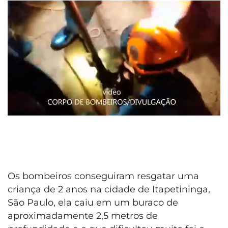
Os bombeiros conseguiram resgatar uma
criança de 2 anos na cidade de Itapetininga,
São Paulo, ela caiu em um buraco de
aproximadamente 2,5 metros de