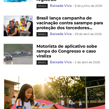
Baixada Viva
-
9 de junho de 2026
BRASIL
Brasil lança campanha de
vacinação contra sarampo para
proteção dos torcedores...
Baixada Viva
-
29 de abril de 2026
BRASIL
Motorista de aplicativo sobe
rampa do Congresso e caso
viraliza
Baixada Viva
-
2 de abril de 2026
BRASIL