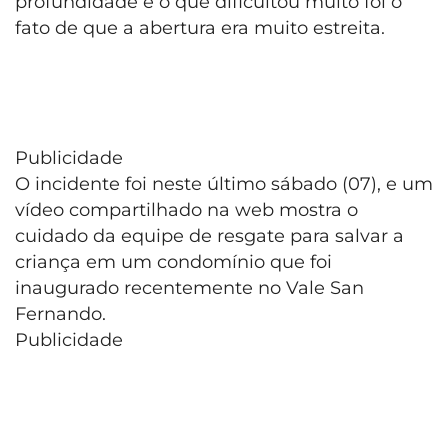
profundidade e o que dificultou muito foi o
fato de que a abertura era muito estreita.
Publicidade
O incidente foi neste último sábado (07), e um
vídeo compartilhado na web mostra o
cuidado da equipe de resgate para salvar a
criança em um condomínio que foi
inaugurado recentemente no Vale San
Fernando.
Publicidade