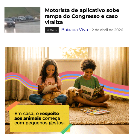
Motorista de aplicativo sobe
rampa do Congresso e caso
viraliza
Baixada Viva
-
2 de abril de 2026
BRASIL