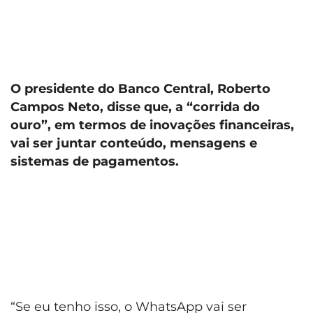
O presidente do Banco Central, Roberto
Campos Neto, disse que, a “corrida do
ouro”, em termos de inovações financeiras,
vai ser juntar conteúdo, mensagens e
sistemas de pagamentos.
“Se eu tenho isso, o WhatsApp vai ser