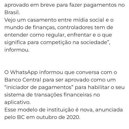
aprovado em breve para fazer pagamentos no
Brasil.
Vejo um casamento entre mídia social e o
mundo de finanças, controladores tem de
entender como regular, enfrentar e o que
significa para competição na sociedade”,
informou.
O WhatsApp informou que conversa com o
Banco Central para ser aprovado como um
“iniciador de pagamentos” para habilitar o seu
sistema de transações financeiras no
aplicativo.
Esse modelo de instituição é nova, anunciada
pelo BC em outubro de 2020.