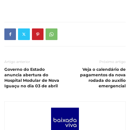
Artigo anterior
Próximo artigo
Governo do Estado
Veja o calendário de
anuncia abertura do
pagamentos da nova
Hospital Modular de Nova
rodada do auxílio
Iguaçu no dia 03 de abril
emergencial