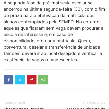
A segunda fase da pré-matrícula escolar se
encerrou na última segunda-feira (30), com o fim
do prazo para a efetivação da matrícula dos
alunos contemplados pela SEMED. No entanto,
aqueles que ficaram sem vaga devem procurar a
escola de interesse e, em caso de
disponibilidade, efetuar a matrícula. Quem,
porventura, desejar a transferência de unidade
também deverá ir ao local desejado e verificar a
existência de vagas remanescentes.
Artigo anterior
Próximo artigo