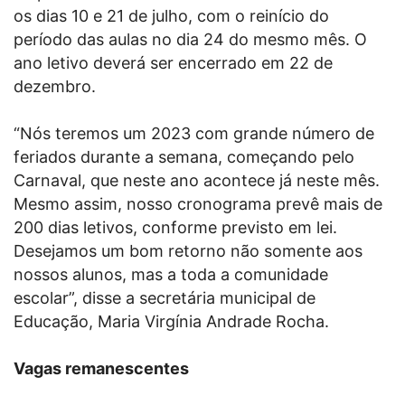
os dias 10 e 21 de julho, com o reinício do
período das aulas no dia 24 do mesmo mês. O
ano letivo deverá ser encerrado em 22 de
dezembro.
“Nós teremos um 2023 com grande número de
feriados durante a semana, começando pelo
Carnaval, que neste ano acontece já neste mês.
Mesmo assim, nosso cronograma prevê mais de
200 dias letivos, conforme previsto em lei.
Desejamos um bom retorno não somente aos
nossos alunos, mas a toda a comunidade
escolar”, disse a secretária municipal de
Educação, Maria Virgínia Andrade Rocha.
Vagas remanescentes