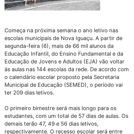
Começa na próxima semana o ano letivo nas
escolas municipais de Nova Iguaçu. A partir de
segunda-feira (6), mais de 66 mil alunos da
Educação Infantil, do Ensino Fundamental e da
Educação de Jovens e Adultos (EJA) vão voltar
às aulas nas 144 escolas da rede. De acordo com
o calendário escolar proposto pela Secretaria
Municipal de Educação (SEMED), o período vai
ter 209 dias letivos.
O primeiro bimestre será mais longo para os
estudantes, com um total de 57 dias de aulas. Os
demais terão 47, 49 e 56 dias letivos,
respectivamente. O recesso escolar será entre