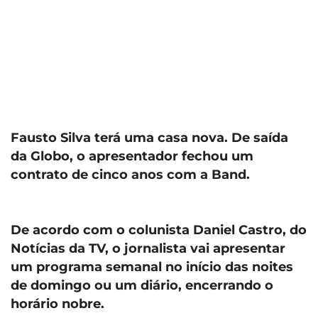
Fausto Silva terá uma casa nova. De saída
da Globo, o apresentador fechou um
contrato de cinco anos com a Band.
De acordo com o colunista Daniel Castro, do
Notícias da TV, o jornalista vai apresentar
um programa semanal no início das noites
de domingo ou um diário, encerrando o
horário nobre.