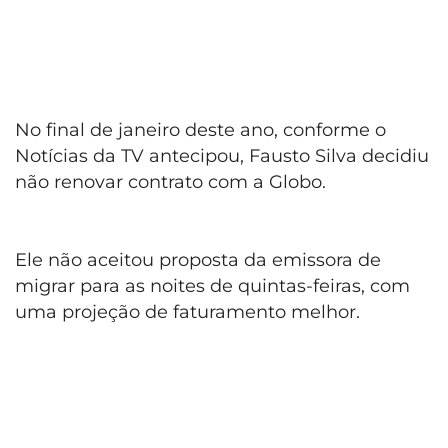
No final de janeiro deste ano, conforme o
Notícias da TV antecipou, Fausto Silva decidiu
não renovar contrato com a Globo.
Ele não aceitou proposta da emissora de
migrar para as noites de quintas-feiras, com
uma projeção de faturamento melhor.