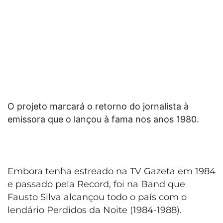
O projeto marcará o retorno do jornalista à
emissora que o lançou à fama nos anos 1980.
Embora tenha estreado na TV Gazeta em 1984
e passado pela Record, foi na Band que
Fausto Silva alcançou todo o país com o
lendário Perdidos da Noite (1984-1988).