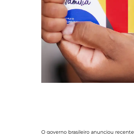
O governo brasileiro anunciou recent