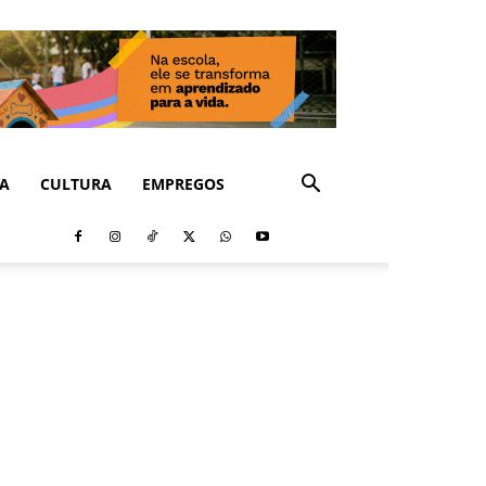
CA
CULTURA
EMPREGOS