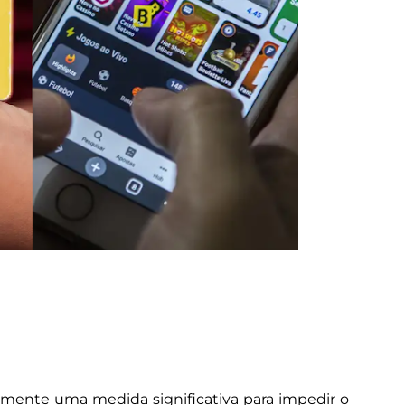
emente uma medida significativa para impedir o