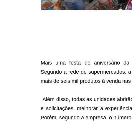
Mais uma festa de aniversário da
Segundo a rede de supermercados, a 
mais de seis mil produtos à venda nas
Além disso, todas as unidades abrirã
e solicitações. melhorar a experiênc
Porém, segundo a empresa, o número 