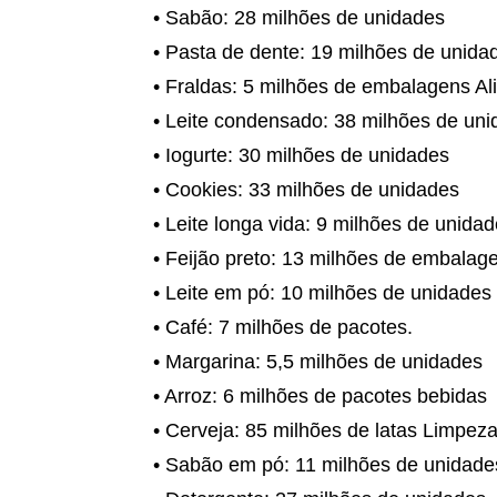
• Sabão: 28 milhões de unidades
• Pasta de dente: 19 milhões de unid
• Fraldas: 5 milhões de embalagens A
• Leite condensado: 38 milhões de un
• Iogurte: 30 milhões de unidades
• Cookies: 33 milhões de unidades
• Leite longa vida: 9 milhões de unida
• Feijão preto: 13 milhões de embala
• Leite em pó: 10 milhões de unidades
• Café: 7 milhões de pacotes.
• Margarina: 5,5 milhões de unidades
• Arroz: 6 milhões de pacotes bebidas
• Cerveja: 85 milhões de latas Limpez
• Sabão em pó: 11 milhões de unidad