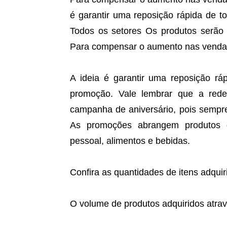
é garantir uma reposição rápida de t
Todos os setores Os produtos serão
Para compensar o aumento nas vendas,
A ideia é garantir uma reposição rá
promoção. Vale lembrar que a rede
campanha de aniversário, pois sempre
As promoções abrangem produtos d
pessoal, alimentos e bebidas.
Confira as quantidades de itens adqu
O volume de produtos adquiridos atra