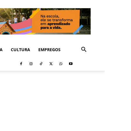
CA
CULTURA
EMPREGOS