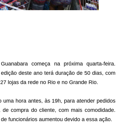
 Guanabara começa na próxima quarta-feira.
edição deste ano terá duração de 50 dias, com
 27 lojas da rede no Rio e no Grande Rio.
o uma hora antes, às 19h, para atender pedidos
ia de compra do cliente, com mais comodidade.
de funcionários aumentou devido a essa ação.