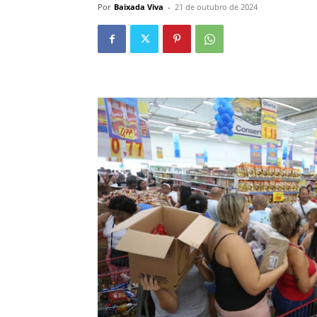
Por
Baixada Viva
-
21 de outubro de 2024