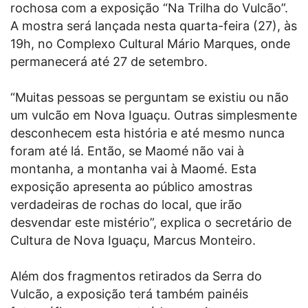
rochosa com a exposição “Na Trilha do Vulcão”.
A mostra será lançada nesta quarta-feira (27), às
19h, no Complexo Cultural Mário Marques, onde
permanecerá até 27 de setembro.
“Muitas pessoas se perguntam se existiu ou não
um vulcão em Nova Iguaçu. Outras simplesmente
desconhecem esta história e até mesmo nunca
foram até lá. Então, se Maomé não vai à
montanha, a montanha vai à Maomé. Esta
exposição apresenta ao público amostras
verdadeiras de rochas do local, que irão
desvendar este mistério”, explica o secretário de
Cultura de Nova Iguaçu, Marcus Monteiro.
Além dos fragmentos retirados da Serra do
Vulcão, a exposição terá também painéis