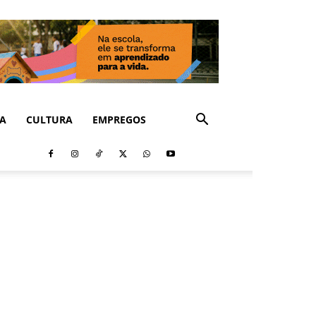
CA
CULTURA
EMPREGOS