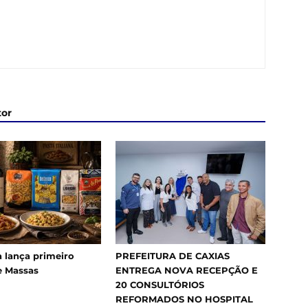
tor
 lança primeiro
PREFEITURA DE CAXIAS
e Massas
ENTREGA NOVA RECEPÇÃO E
20 CONSULTÓRIOS
REFORMADOS NO HOSPITAL