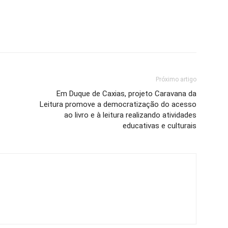
Próximo artigo
Em Duque de Caxias, projeto Caravana da
Leitura promove a democratização do acesso
ao livro e à leitura realizando atividades
educativas e culturais