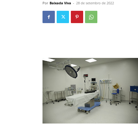
Por
Baixada Viva
-
28 de setembro de 2022