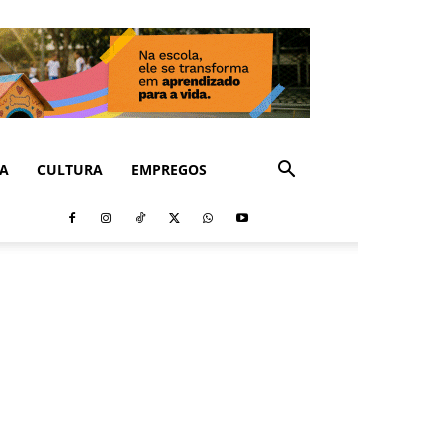
CA
CULTURA
EMPREGOS