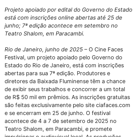
Projeto apoiado por edital do Governo do Estado
está com inscrições online abertas até 25 de
junho; 7ª edição acontece em setembro no
Teatro Shalom, em Paracambi.
Rio de Janeiro, junho de 2025
– O Cine Faces
Festival, um projeto apoiado pelo Governo do
Estado do Rio de Janeiro, está com inscrições
abertas para sua 7ª edição. Produtores e
diretores da Baixada Fluminense têm a chance
de exibir seus trabalhos e concorrer a um total
de R$ 50 mil em prêmios. As inscrições gratuitas
são feitas exclusivamente pelo site ciafaces.com
e se encerram em 25 de junho. O festival
acontece de 4 a 7 de setembro de 2025 no
Teatro Shalom, em Paracambi, e promete
impulsionar o audiovisual local. As produções