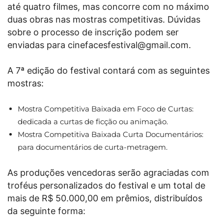
até quatro filmes, mas concorre com no máximo
duas obras nas mostras competitivas. Dúvidas
sobre o processo de inscrição podem ser
enviadas para cinefacesfestival@gmail.com.
A 7ª edição do festival contará com as seguintes
mostras:
Mostra Competitiva Baixada em Foco de Curtas:
dedicada a curtas de ficção ou animação.
Mostra Competitiva Baixada Curta Documentários:
para documentários de curta-metragem.
As produções vencedoras serão agraciadas com
troféus personalizados do festival e um total de
mais de R$ 50.000,00 em prêmios, distribuídos
da seguinte forma: