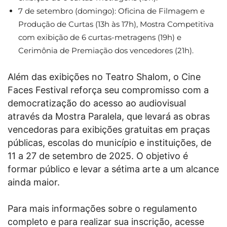
7 de setembro (domingo): Oficina de Filmagem e
Produção de Curtas (13h às 17h), Mostra Competitiva
com exibição de 6 curtas-metragens (19h) e
Cerimônia de Premiação dos vencedores (21h).
Além das exibições no Teatro Shalom, o Cine
Faces Festival reforça seu compromisso com a
democratização do acesso ao audiovisual
através da Mostra Paralela, que levará as obras
vencedoras para exibições gratuitas em praças
públicas, escolas do município e instituições, de
11 a 27 de setembro de 2025. O objetivo é
formar público e levar a sétima arte a um alcance
ainda maior.
Para mais informações sobre o regulamento
completo e para realizar sua inscrição, acesse