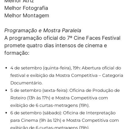
Melhor Atriz
Melhor Fotografia
Melhor Montagem
Programação e Mostra Paralela
A programação oficial do 7º Cine Faces Festival
promete quatro dias intensos de cinema e
formação:
4 de setembro (quinta-feira), 19h: Abertura oficial do
festival e exibição da Mostra Competitiva – Categoria
Documentário.
5 de setembro (sexta-feira): Oficina de Produção de
Roteiro (13h às 17h) e Mostra Competitiva com
exibição de 6 curtas-metragens (19h).
6 de setembro (sábado): Oficina de Interpretação
para Cinema (9h às 12h) e Mostra Competitiva com
exibição de 6 curtas-metragens (19h).