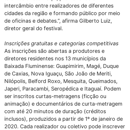
intercâmbio entre realizadores de diferentes
cidades da região e formando público por meio
de oficinas e debates.”, afirma Gilberto Luiz,
diretor geral do festival.
Inscrições gratuitas e categorias competitivas
As inscrições são abertas a produtores e
diretores residentes nos 13 municípios da
Baixada Fluminense: Guapimirim, Magé, Duque
de Caxias, Nova Iguaçu, São João de Meriti,
Nilópolis, Belford Roxo, Mesquita, Queimados,
Japeri, Paracambi, Seropédica e Itaguaí. Podem
ser inscritos curtas-metragens (ficção ou
animação) e documentários de curta-metragem
com até 20 minutos de duração (créditos
inclusos), produzidos a partir de 1º de janeiro de
2020. Cada realizador ou coletivo pode inscrever