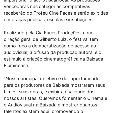
vencedoras nas categorias competitivas
receberão do Troféu Cine Faces e serão exibidas
em praças públicas, escolas e instituições.
Realizado pela Cia Faces Produções, com
direção geral de Gilberto Luiz, o festival tem
como foco a democratização do acesso ao
audiovisual, a difusão da produção autoral e o
estímulo à criação cinematográfica na Baixada
Fluminense.
“Nosso principal objetivo é dar oportunidade
para os produtores da Baixada mostrarem seus
filmes, suas obras, e exibir a qualidade dos
nossos artistas. Queremos fomentar o Cinema e
o Audiovisual na Baixada e mostrar quantos
talentos existem aqui, promovendo o