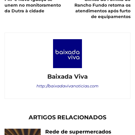
unem no monitoramento
Rancho Fundo retoma os
da Dutra à cidade
atendimentos após furto
de equipamentos
Baixada Viva
http://baixadavivanoticias.com
ARTIGOS RELACIONADOS
Rede de supermercados