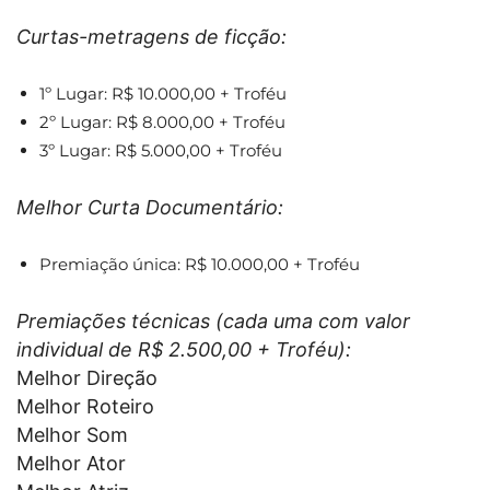
Curtas-metragens de ficção:
1º Lugar: R$ 10.000,00 + Troféu
2º Lugar: R$ 8.000,00 + Troféu
3º Lugar: R$ 5.000,00 + Troféu
Melhor Curta Documentário:
Premiação única: R$ 10.000,00 + Troféu
Premiações técnicas (cada uma com valor
individual de R$ 2.500,00 + Troféu):
Melhor Direção
Melhor Roteiro
Melhor Som
Melhor Ator