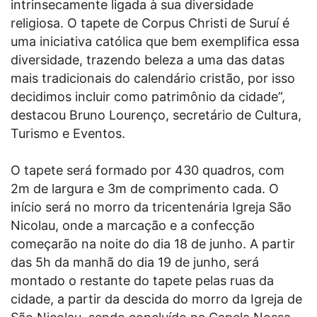
intrinsecamente ligada à sua diversidade
religiosa. O tapete de Corpus Christi de Suruí é
uma iniciativa católica que bem exemplifica essa
diversidade, trazendo beleza a uma das datas
mais tradicionais do calendário cristão, por isso
decidimos incluir como patrimônio da cidade”,
destacou Bruno Lourenço, secretário de Cultura,
Turismo e Eventos.
O tapete será formado por 430 quadros, com
2m de largura e 3m de comprimento cada. O
início será no morro da tricentenária Igreja São
Nicolau, onde a marcação e a confecção
começarão na noite do dia 18 de junho. A partir
das 5h da manhã do dia 19 de junho, será
montado o restante do tapete pelas ruas da
cidade, a partir da descida do morro da Igreja de