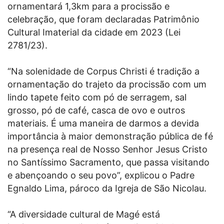
ornamentará 1,3km para a procissão e
celebração, que foram declaradas Patrimônio
Cultural Imaterial da cidade em 2023 (Lei
2781/23).
“Na solenidade de Corpus Christi é tradição a
ornamentação do trajeto da procissão com um
lindo tapete feito com pó de serragem, sal
grosso, pó de café, casca de ovo e outros
materiais. É uma maneira de darmos a devida
importância à maior demonstração pública de fé
na presença real de Nosso Senhor Jesus Cristo
no Santíssimo Sacramento, que passa visitando
e abençoando o seu povo”, explicou o Padre
Egnaldo Lima, pároco da Igreja de São Nicolau.
“A diversidade cultural de Magé está