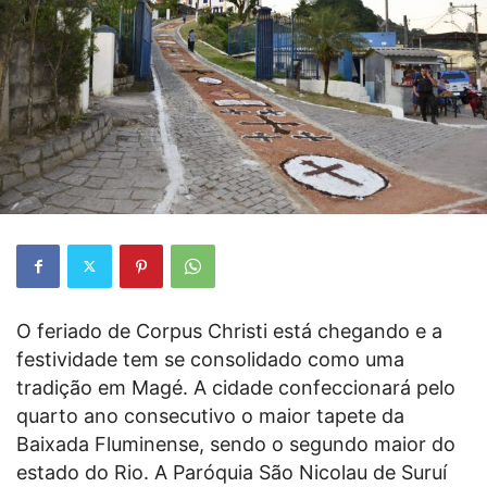
O feriado de Corpus Christi está chegando e a
festividade tem se consolidado como uma
tradição em Magé. A cidade confeccionará pelo
quarto ano consecutivo o maior tapete da
Baixada Fluminense, sendo o segundo maior do
estado do Rio. A Paróquia São Nicolau de Suruí