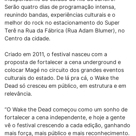
Serão quatro dias de programação intensa,
reunindo bandas, experiências culturais e o
melhor do rock no estacionamento do Super
Terê na Rua da Fábrica (Rua Adam Blumer), no
Centro da cidade.
Criado em 2011, o festival nasceu com a
proposta de fortalecer a cena underground e
colocar Magé no circuito dos grandes eventos
culturais do estado. De lá pra cá, o Wake the
Dead só cresceu em público, em estrutura e em
relevância.
“O Wake the Dead começou como um sonho de
fortalecer a cena independente, e hoje a gente
vê o festival crescendo a cada edição, ganhando
mais força, mais público e mais reconhecimento.