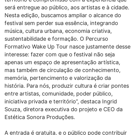
será entregue ao público, aos artistas e à cidade.
Nesta edição, buscamos ampliar o alcance do
festival sem perder sua essência, integrando
música, cultura urbana, economia criativa,
sustentabilidade e formação. O Percurso
Formativo Wake Up Tour nasce justamente desse
interesse: fazer com que o festival não seja
apenas um espaço de apresentação artística,
mas também de circulação de conhecimento,
memória, pertencimento e valorização da
história. Para nós, produzir cultura é criar pontes
entre artistas, comunidade, poder público,
iniciativa privada e território”, destaca Ingrid
Souza, diretora executiva do projeto e CEO da
Estética Sonora Produções.
A entrada é gratuita, e o público pode contribuir