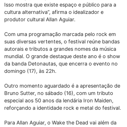
Isso mostra que existe espaço e público para a
cultura alternativa”, afirma o idealizador e
produtor cultural Allan Aguiar.
Com uma programação marcada pelo rock em
suas diversas vertentes, o festival reúne bandas
autorais e tributos a grandes nomes da música
mundial. O grande destaque deste ano é o show
da banda Detonautas, que encerra o evento no
domingo (17), às 22h.
Outro momento aguardado é a apresentação de
Bruno Sutter, no sábado (16), com um tributo
especial aos 50 anos da lendária Iron Maiden,
reforçando a identidade rock e metal do festival.
Para Allan Aguiar, o Wake the Dead vai além da