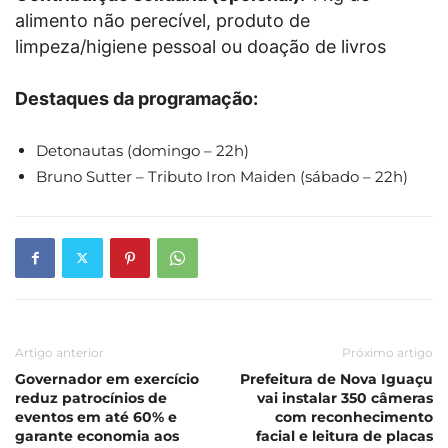
alimento não perecível, produto de
limpeza/higiene pessoal ou doação de livros
Destaques da programação:
Detonautas (domingo – 22h)
Bruno Sutter – Tributo Iron Maiden (sábado – 22h)
Artigo anterior
Próximo artigo
Governador em exercício
Prefeitura de Nova Iguaçu
reduz patrocínios de
vai instalar 350 câmeras
eventos em até 60% e
com reconhecimento
garante economia aos
facial e leitura de placas