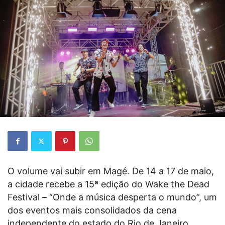
O volume vai subir em Magé. De 14 a 17 de maio,
a cidade recebe a 15ª edição do Wake the Dead
Festival – “Onde a música desperta o mundo”, um
dos eventos mais consolidados da cena
independente do estado do Rio de Janeiro.