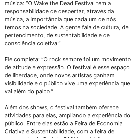
música: “O Wake the Dead Festival tem a
responsabilidade de despertar, através da
música, a importância que cada um de nós
temos na sociedade. A gente fala de cultura, de
pertencimento, de sustentabilidade e de
consciência coletiva.”
Ele completa: “O rock sempre foi um movimento
de atitude e expressão. O festival é esse espaço
de liberdade, onde novos artistas ganham
visibilidade e o público vive uma experiência que
vai além do palco.”
Além dos shows, o festival também oferece
atividades paralelas, ampliando a experiência do
público. Entre elas estão a Feira de Economia
Criativa e Sustentabilidade, com a feira de