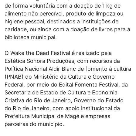
de forma voluntária com a doação de 1 kg de
alimento não perecível, produto de limpeza ou
higiene pessoal, destinados a instituições de
caridade, ou ainda com a doação de livros para a
biblioteca municipal.
O Wake the Dead Festival é realizado pela
Estética Sonora Produções, com recursos da
Política Nacional Aldir Blanc de fomento à cultura
(PNAB) do Ministério da Cultura e Governo
Federal, por meio do Edital Fomenta Festival, da
Secretaria de Estado de Cultura e Economia
Criativa do Rio de Janeiro, Governo do Estado
do Rio de Janeiro, com apoio institucional da
Prefeitura Municipal de Magé e empresas
parceiras do município.