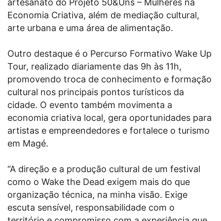
artesanato do Projeto 50&Uns – Mulheres na
Economia Criativa, além de mediação cultural,
arte urbana e uma área de alimentação.
Outro destaque é o Percurso Formativo Wake Up
Tour, realizado diariamente das 9h às 11h,
promovendo troca de conhecimento e formação
cultural nos principais pontos turísticos da
cidade. O evento também movimenta a
economia criativa local, gera oportunidades para
artistas e empreendedores e fortalece o turismo
em Magé.
“A direção e a produção cultural de um festival
como o Wake the Dead exigem mais do que
organização técnica, na minha visão. Exige
escuta sensível, responsabilidade com o
território e compromisso com a experiência que