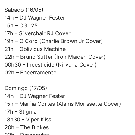
Sábado (16/05)
14h – DJ Wagner Fester
15h – CG 125
17h – Silverchair RJ Cover
19h – O Coro (Charlie Brown Jr Cover)
21h – Oblivious Machine
22h – Bruno Sutter (Iron Maiden Cover)
00h30 – Incesticide (Nirvana Cover)
02h – Encerramento
Domingo (17/05)
14h – DJ Wagner Fester
15h – Marília Cortes (Alanis Morissette Cover)
17h – Stigma
18h30 – Viper Kiss
20h – The Blokes