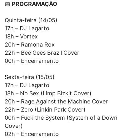
📅
PROGRAMAÇÃO
Quinta-feira (14/05)
17h – DJ Lagarto
18h – Vortex
20h – Ramona Rox
22h – Bee Gees Brazil Cover
00h – Encerramento
Sexta-feira (15/05)
17h – DJ Lagarto
18h – No Sex (Limp Bizkit Cover)
20h – Rage Against the Machine Cover
22h – Zero (Linkin Park Cover)
00h – Fuck the System (System of a Down
Cover)
02h – Encerramento