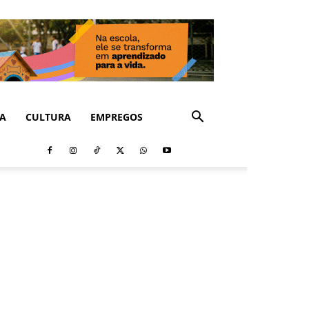
CA
CULTURA
EMPREGOS