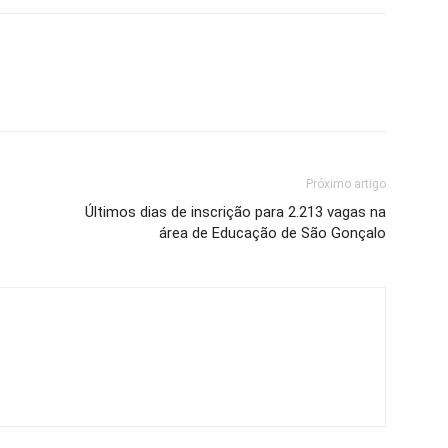
Próximo artigo
Últimos dias de inscrição para 2.213 vagas na
área de Educação de São Gonçalo