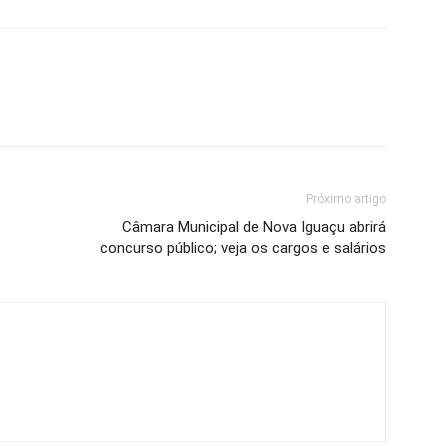
Próximo artigo
Câmara Municipal de Nova Iguaçu abrirá
concurso público; veja os cargos e salários