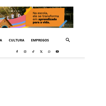
CA
CULTURA
EMPREGOS