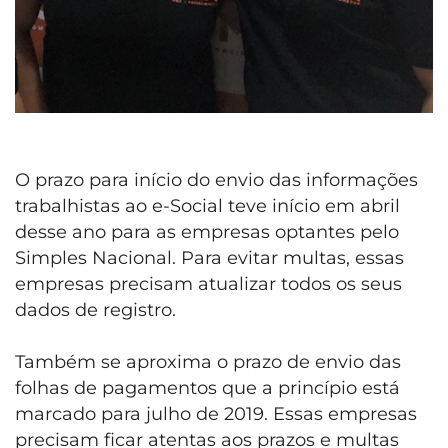
O prazo para início do envio das informações
trabalhistas ao e-Social teve início em abril
desse ano para as empresas optantes pelo
Simples Nacional. Para evitar multas, essas
empresas precisam atualizar todos os seus
dados de registro.
Também se aproxima o prazo de envio das
folhas de pagamentos que a princípio está
marcado para julho de 2019. Essas empresas
precisam ficar atentas aos prazos e multas