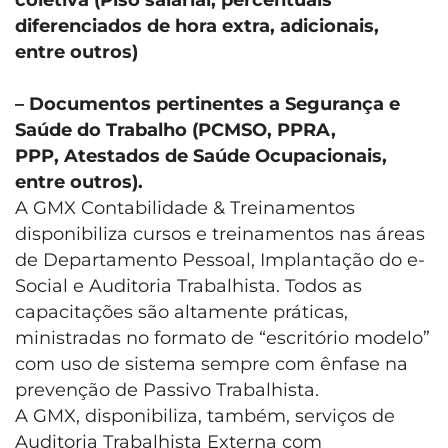
coletiva (Piso salarial, percentuais
diferenciados de hora extra, adicionais,
entre outros)
– Documentos pertinentes a Segurança e
Saúde do Trabalho (PCMSO, PPRA,
PPP, Atestados de Saúde Ocupacionais,
entre outros).
A GMX Contabilidade & Treinamentos
disponibiliza cursos e treinamentos nas áreas
de Departamento Pessoal, Implantação do e-
Social e Auditoria Trabalhista. Todos as
capacitações são altamente práticas,
ministradas no formato de “escritório modelo”
com uso de sistema sempre com ênfase na
prevenção de Passivo Trabalhista.
A GMX, disponibiliza, também, serviços de
Auditoria Trabalhista Externa com