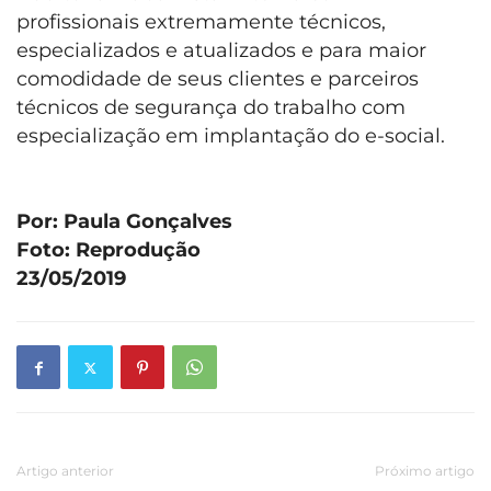
profissionais extremamente técnicos,
especializados e atualizados e para maior
comodidade de seus clientes e parceiros
técnicos de segurança do trabalho com
especialização em implantação do e-social.
Por: Paula Gonçalves
Foto: Reprodução
23/05/2019
Artigo anterior
Próximo artigo