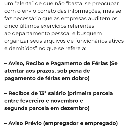
um “alerta” de que não “basta, se preocupar
com o envio correto das informações, mas se
faz necessário que as empresas auditem os
cinco últimos exercícios referentes
ao
departamento pessoal e busquem
organizar seus arquivos de funcionários ativos
e demitidos” no que se refere a:
– Aviso, Recibo e Pagamento de Férias (Se
atentar aos prazos, sob pena de
pagamento de férias em dobro)
– Recibos de 13º salário (primeira parcela
entre fevereiro e novembro e
segunda parcela em dezembro)
– Aviso Prévio (empregador e empregado)