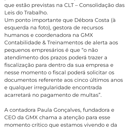
que estão previstas na CLT – Consolidação das
Leis do Trabalho.
Um ponto importante que Débora Costa (à
esquerda na foto), gestora de recursos
humanos e coordenadora na GMX
Contabilidade & Treinamentos de alerta aos
pequenos empresários é que “o não
atendimento dos prazos poderá trazer a
fiscalização para dentro da sua empresa e
nesse momento o fiscal poderá solicitar os
documentos referente aos cinco últimos anos
e qualquer irregularidade encontrada
acarretará no pagamento de multas”.
A contadora Paula Gonçalves, fundadora e
CEO da GMX chama a atenção para esse
momento crítico que estamos vivendo e da