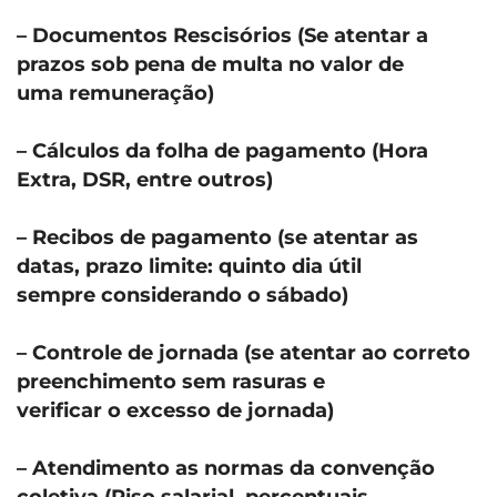
– Documentos Rescisórios (Se atentar a
prazos sob pena de multa no valor de
uma remuneração)
– Cálculos da folha de pagamento (Hora
Extra, DSR, entre outros)
– Recibos de pagamento (se atentar as
datas, prazo limite: quinto dia útil
sempre considerando o sábado)
– Controle de jornada (se atentar ao correto
preenchimento sem rasuras e
verificar o excesso de jornada)
– Atendimento as normas da convenção