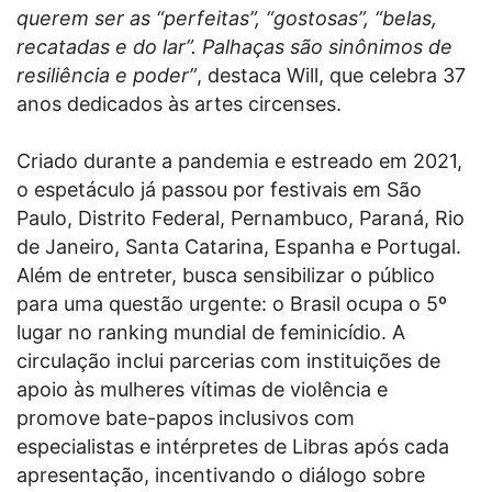
querem ser as “perfeitas”, “gostosas”, “belas,
recatadas e do lar”. Palhaças são sinônimos de
resiliência e poder”
, destaca Will, que celebra 37
anos dedicados às artes circenses.
Criado durante a pandemia e estreado em 2021,
o espetáculo já passou por festivais em São
Paulo, Distrito Federal, Pernambuco, Paraná, Rio
de Janeiro, Santa Catarina, Espanha e Portugal.
Além de entreter, busca sensibilizar o público
para uma questão urgente: o Brasil ocupa o 5º
lugar no ranking mundial de feminicídio. A
circulação inclui parcerias com instituições de
apoio às mulheres vítimas de violência e
promove bate-papos inclusivos com
especialistas e intérpretes de Libras após cada
apresentação, incentivando o diálogo sobre