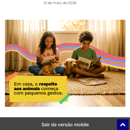
12 de maio de 2026
Sair da versão mobile