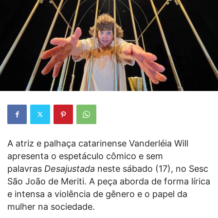
A atriz e palhaça catarinense Vanderléia Will
apresenta o espetáculo cômico e sem
palavras
Desajustada
neste sábado (17), no Sesc
São João de Meriti. A peça aborda de forma lírica
e intensa a violência de gênero e o papel da
mulher na sociedade.