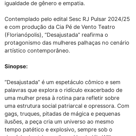
igualdade de gênero e empatia.
Contemplado pelo edital Sesc RJ Pulsar 2024/25
e com produção da Cia Pé de Vento Teatro
(Florianópolis), “Desajustada” reafirma o
protagonismo das mulheres palhaças no cenário
artístico contemporâneo.
Sinopse:
“Desajustada” é um espetáculo cômico e sem
palavras que explora o ridículo exacerbado de
uma mulher presa à rotina para refletir sobre
uma estrutura social patriarcal e opressora. Com
gags, truques, pitadas de mágica e pequenas
ilusões, a peça cria um universo ao mesmo
tempo patético e explosivo, sempre sob o