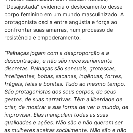
“Desajustada” evidencia o deslocamento desse
corpo feminino em um mundo masculinizado. A
protagonista oscila entre angústia e força ao
confrontar suas amarras, num processo de
resistência e empoderamento.
“Palhaças jogam com a desproporção e a
descontração, e não são necessariamente
discretas. Palhaças são sensuais, grotescas,
inteligentes, bobas, sacanas, ingênuas, fortes,
frágeis, feias e bonitas. Tudo ao mesmo tempo.
São protagonistas dos seus corpos, de seus
gestos, de suas narrativas. Têm a liberdade de
criar, de mostrar a sua forma de ver o mundo, de
improvisar. Elas manipulam todas as suas
qualidades e ações. Não são e não querem ser
as mulheres aceitas socialmente. Não são e não