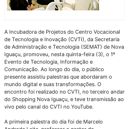
A Incubadora de Projetos do Centro Vocacional
de Tecnologia e Inovação (CVTI), da Secretaria
de Administração e Tecnologia (SEMAT) de Nova
Iguaçu, promoveu, nesta quinta-feira (3), o 1º
Evento de Tecnologia, Informação e
Comunicação. Ao longo do dia, o público
presente assistiu palestras que abordaram o
mundo digital e suas transformações. O
encontro foi realizado no CVTI, no terceiro andar
do Shopping Nova Iguaçu, e teve transmissão ao
vivo pelo canal do CVTI no YouTube.
A primeira palestra do dia foi de Marcelo