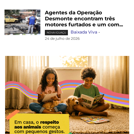
Agentes da Operação
Desmonte encontram três
motores furtados e um com...
Baixada Viva
-
NOVA IGUAÇU
24 de julho de 2026