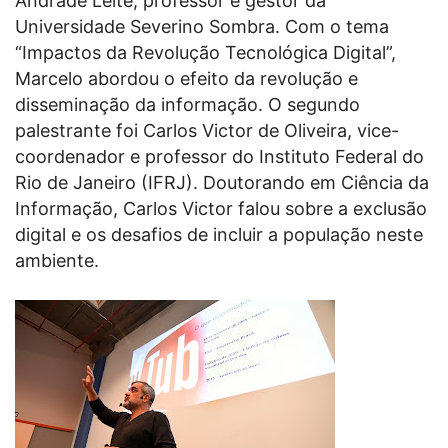
Andrade Leite, professor e gestor da
Universidade Severino Sombra. Com o tema
“Impactos da Revolução Tecnológica Digital”,
Marcelo abordou o efeito da revolução e
disseminação da informação. O segundo
palestrante foi Carlos Victor de Oliveira, vice-
coordenador e professor do Instituto Federal do
Rio de Janeiro (IFRJ). Doutorando em Ciência da
Informação, Carlos Victor falou sobre a exclusão
digital e os desafios de incluir a população neste
ambiente.