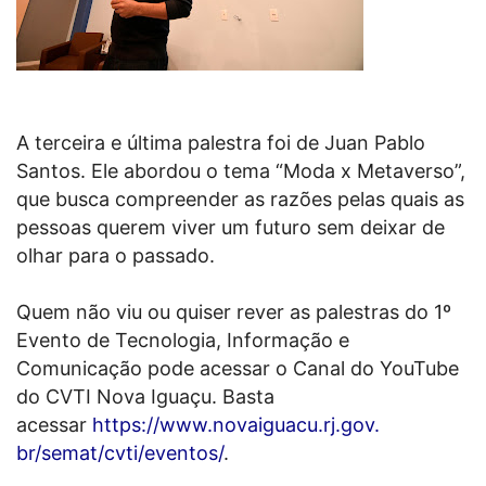
A terceira e última palestra foi de Juan Pablo
Santos. Ele abordou o tema “Moda x Metaverso”,
que busca compreender as razões pelas quais as
pessoas querem viver um futuro sem deixar de
olhar para o passado.
Quem não viu ou quiser rever as palestras do 1º
Evento de Tecnologia, Informação e
Comunicação pode acessar o Canal do YouTube
do CVTI Nova Iguaçu. Basta
acessar
https://www.novaiguacu.rj.gov.
br/semat/cvti/eventos/
.