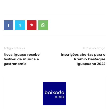
Artigo anterior
Próximo artigo
Nova Iguaçu recebe
Inscrições abertas para o
festival de música e
Prêmio Destaque
gastronomia
Iguaçuano 2022