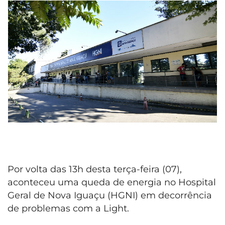
Por volta das 13h desta terça-feira (07),
aconteceu uma queda de energia no Hospital
Geral de Nova Iguaçu (HGNI) em decorrência
de problemas com a Light.