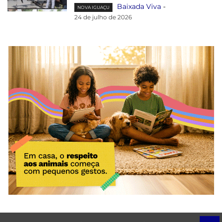
Baixada Viva
-
NOVA IGUAÇU
24 de julho de 2026