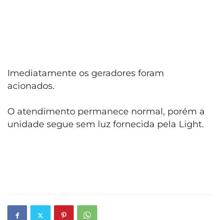
Imediatamente os geradores foram
acionados.
O atendimento permanece normal, porém a
unidade segue sem luz fornecida pela Light.