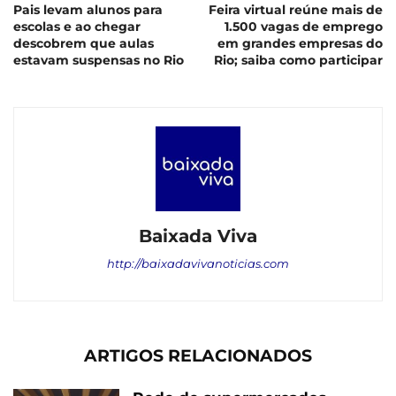
Pais levam alunos para
Feira virtual reúne mais de
escolas e ao chegar
1.500 vagas de emprego
descobrem que aulas
em grandes empresas do
estavam suspensas no Rio
Rio; saiba como participar
Baixada Viva
http://baixadavivanoticias.com
ARTIGOS RELACIONADOS