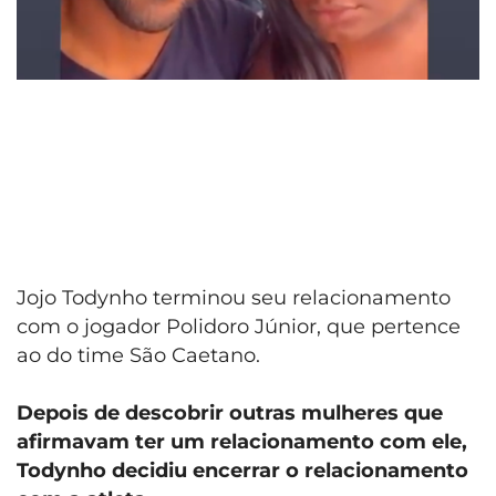
Jojo Todynho terminou seu relacionamento
com o jogador Polidoro Júnior, que pertence
ao do time São Caetano.
Depois de descobrir outras mulheres que
afirmavam ter um relacionamento com ele,
Todynho decidiu encerrar o relacionamento