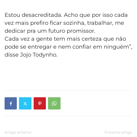
Estou desacreditada. Acho que por isso cada
vez mais prefiro ficar sozinha, trabalhar, me
dedicar pra um futuro promissor.
Cada vez a gente tem mais certeza que não
pode se entregar e nem confiar em ninguém”,
disse Jojo Todynho.
Artigo anterior
Próximo artigo