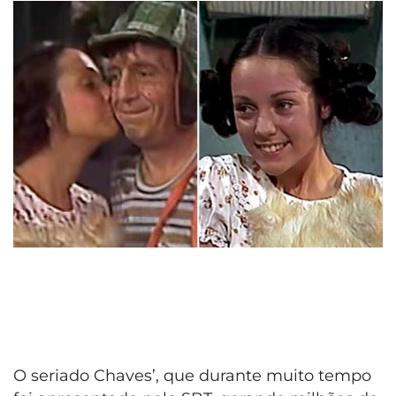
O seriado Chaves’, que durante muito tempo