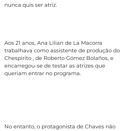
nunca quis ser atriz.
Aos 21 anos, Ana Lilian de La Macorra
trabalhava como assistente de produção do
Chespirito , de Roberto Gómez Bolaños, e
encarregou-se de testar as atrizes que
queriam entrar no programa.
No entanto, o protagonista de Chaves não