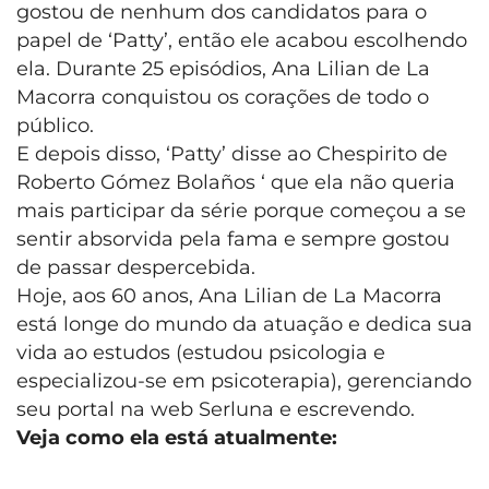
gostou de nenhum dos candidatos para o
papel de ‘Patty’, então ele acabou escolhendo
ela. Durante 25 episódios, Ana Lilian de La
Macorra conquistou os corações de todo o
público.
E depois disso, ‘Patty’ disse ao Chespirito de
Roberto Gómez Bolaños ‘ que ela não queria
mais participar da série porque começou a se
sentir absorvida pela fama e sempre gostou
de passar despercebida.
Hoje, aos 60 anos, Ana Lilian de La Macorra
está longe do mundo da atuação e dedica sua
vida ao estudos (estudou psicologia e
especializou-se em psicoterapia), gerenciando
seu portal na web Serluna e escrevendo.
Veja como ela está atualmente: