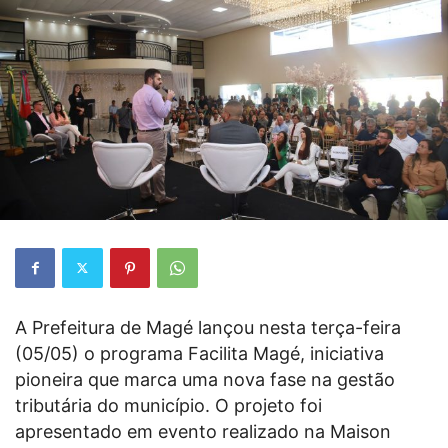
A Prefeitura de Magé lançou nesta terça-feira
(05/05) o programa Facilita Magé, iniciativa
pioneira que marca uma nova fase na gestão
tributária do município. O projeto foi
apresentado em evento realizado na Maison