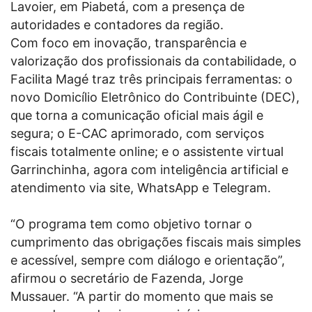
Lavoier, em Piabetá, com a presença de
autoridades e contadores da região.
Com foco em inovação, transparência e
valorização dos profissionais da contabilidade, o
Facilita Magé traz três principais ferramentas: o
novo Domicílio Eletrônico do Contribuinte (DEC),
que torna a comunicação oficial mais ágil e
segura; o E-CAC aprimorado, com serviços
fiscais totalmente online; e o assistente virtual
Garrinchinha, agora com inteligência artificial e
atendimento via site, WhatsApp e Telegram.
“O programa tem como objetivo tornar o
cumprimento das obrigações fiscais mais simples
e acessível, sempre com diálogo e orientação”,
afirmou o secretário de Fazenda, Jorge
Mussauer. “A partir do momento que mais se