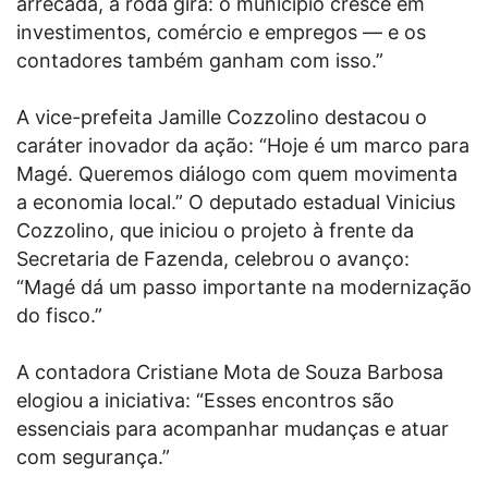
arrecada, a roda gira: o município cresce em
investimentos, comércio e empregos — e os
contadores também ganham com isso.”
A vice-prefeita Jamille Cozzolino destacou o
caráter inovador da ação: “Hoje é um marco para
Magé. Queremos diálogo com quem movimenta
a economia local.” O deputado estadual Vinicius
Cozzolino, que iniciou o projeto à frente da
Secretaria de Fazenda, celebrou o avanço:
“Magé dá um passo importante na modernização
do fisco.”
A contadora Cristiane Mota de Souza Barbosa
elogiou a iniciativa: “Esses encontros são
essenciais para acompanhar mudanças e atuar
com segurança.”