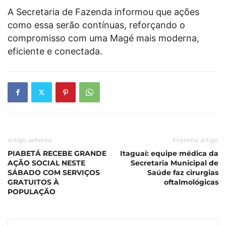
A Secretaria de Fazenda informou que ações
como essa serão contínuas, reforçando o
compromisso com uma Magé mais moderna,
eficiente e conectada.
Artigo anterior
Próximo artigo
PIABETÁ RECEBE GRANDE
Itaguaí: equipe médica da
AÇÃO SOCIAL NESTE
Secretaria Municipal de
SÁBADO COM SERVIÇOS
Saúde faz cirurgias
GRATUITOS À
oftalmológicas
POPULAÇÃO