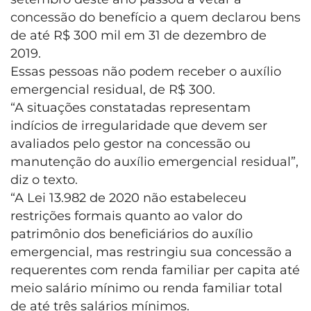
concessão do benefício a quem declarou bens
de até R$ 300 mil em 31 de dezembro de
2019.
Essas pessoas não podem receber o auxílio
emergencial residual, de R$ 300.
“A situações constatadas representam
indícios de irregularidade que devem ser
avaliados pelo gestor na concessão ou
manutenção do auxílio emergencial residual”,
diz o texto.
“A Lei 13.982 de 2020 não estabeleceu
restrições formais quanto ao valor do
patrimônio dos beneficiários do auxílio
emergencial, mas restringiu sua concessão a
requerentes com renda familiar per capita até
meio salário mínimo ou renda familiar total
de até três salários mínimos.