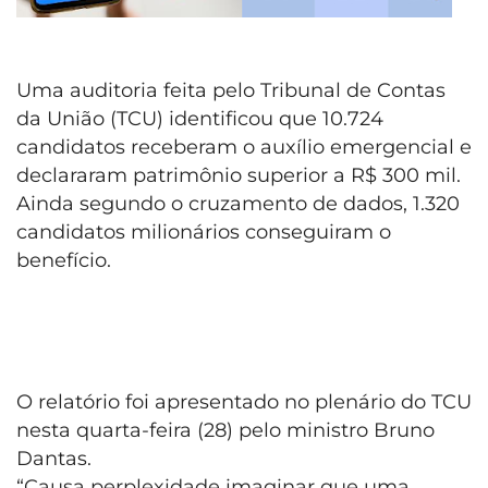
Uma auditoria feita pelo Tribunal de Contas
da União (TCU) identificou que 10.724
candidatos receberam o auxílio emergencial e
declararam patrimônio superior a R$ 300 mil.
Ainda segundo o cruzamento de dados, 1.320
candidatos milionários conseguiram o
benefício.
O relatório foi apresentado no plenário do TCU
nesta quarta-feira (28) pelo ministro Bruno
Dantas.
“Causa perplexidade imaginar que uma