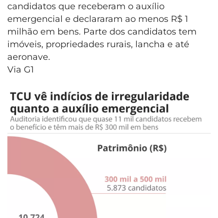
candidatos que receberam o auxílio
emergencial e declararam ao menos R$ 1
milhão em bens. Parte dos candidatos tem
imóveis, propriedades rurais, lancha e até
aeronave.
Via G1