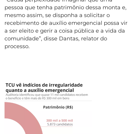
pessoa que tenha patrimônio dessa monta e,
mesmo assim, se disponha a solicitar o
recebimento de auxílio emergencial possa vir
a ser eleito e gerir a coisa pública e a vida da
comunidade”, disse Dantas, relator do
processo.