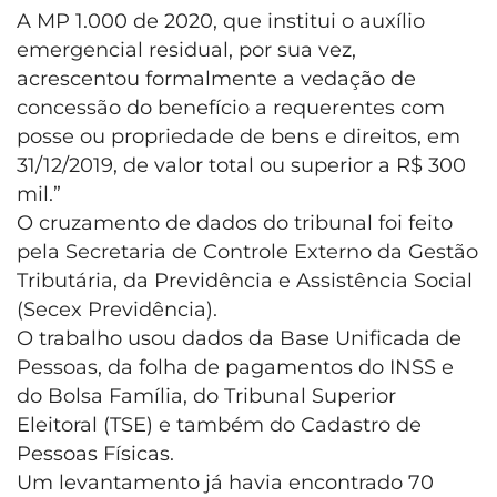
A MP 1.000 de 2020, que institui o auxílio
emergencial residual, por sua vez,
acrescentou formalmente a vedação de
concessão do benefício a requerentes com
posse ou propriedade de bens e direitos, em
31/12/2019, de valor total ou superior a R$ 300
mil.”
O cruzamento de dados do tribunal foi feito
pela Secretaria de Controle Externo da Gestão
Tributária, da Previdência e Assistência Social
(Secex Previdência).
O trabalho usou dados da Base Unificada de
Pessoas, da folha de pagamentos do INSS e
do Bolsa Família, do Tribunal Superior
Eleitoral (TSE) e também do Cadastro de
Pessoas Físicas.
Um levantamento já havia encontrado 70