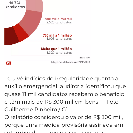
TCU vê indícios de irregularidade quanto a
auxílio emergencial: auditoria identificou que
quase 11 mil candidatos recebem o benefício
e têm mais de R$ 300 mil em bens — Foto:
Guilherme Pinheiro / G1
O relatório considerou o valor de R$ 300 mil,
porque uma medida provisória assinada em
setembro deste ano passou a vetar a