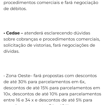
procedimentos comerciais e fará negociação
de débitos.
• Cedae –
atenderá esclarecendo dúvidas
sobre cobranças e procedimentos comerciais,
solicitação de vistorias, fará negociações de
dívidas.
• Zona Oeste– fará propostas com descontos
de até 30% para parcelamentos em 6x,
descontos de até 15% para parcelamentos em
10x, descontos de até 10% para parcelamentos
entre 16 e 34 x e descontos de até 5% para