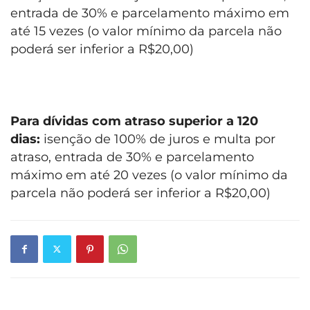
entrada de 30% e parcelamento máximo em
até 15 vezes (o valor mínimo da parcela não
poderá ser inferior a R$20,00)
Para dívidas com atraso superior a 120
dias:
isenção de 100% de juros e multa por
atraso, entrada de 30% e parcelamento
máximo em até 20 vezes (o valor mínimo da
parcela não poderá ser inferior a R$20,00)