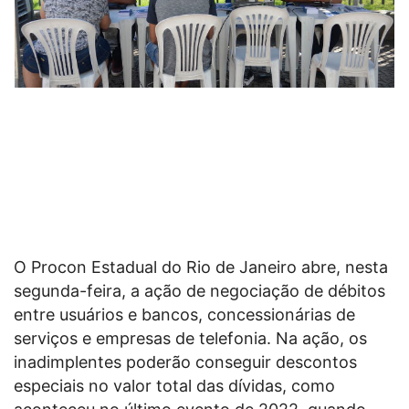
O Procon Estadual do Rio de Janeiro abre, nesta
segunda-feira, a ação de negociação de débitos
entre usuários e bancos, concessionárias de
serviços e empresas de telefonia. Na ação, os
inadimplentes poderão conseguir descontos
especiais no valor total das dívidas, como