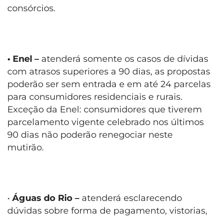
consórcios.
• Enel –
atenderá somente os casos de dívidas
com atrasos superiores a 90 dias, as propostas
poderão ser sem entrada e em até 24 parcelas
para consumidores residenciais e rurais.
Exceção da Enel: consumidores que tiverem
parcelamento vigente celebrado nos últimos
90 dias não poderão renegociar neste
mutirão.
•
Águas do Rio –
atenderá esclarecendo
dúvidas sobre forma de pagamento, vistorias,