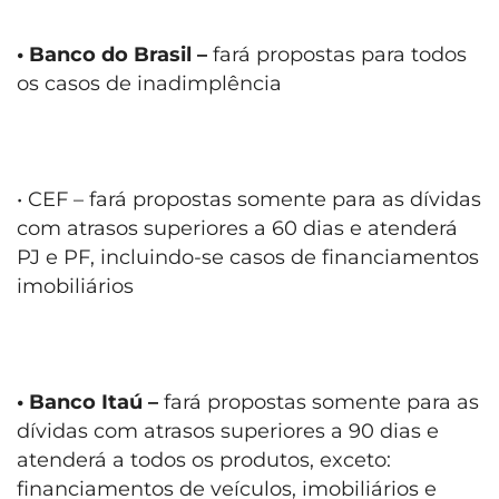
• Banco do Brasil –
fará propostas para todos
os casos de inadimplência
• CEF – fará propostas somente para as dívidas
com atrasos superiores a 60 dias e atenderá
PJ e PF, incluindo-se casos de financiamentos
imobiliários
• Banco Itaú –
fará propostas somente para as
dívidas com atrasos superiores a 90 dias e
atenderá a todos os produtos, exceto:
financiamentos de veículos, imobiliários e