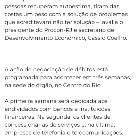
pessoas recuperam autoestima, tiram das
costas um peso com a solução de problemas
que acreditavam não ter solução – avalia o
presidente do Procon-RJ e secretário de
Desenvolvimento Econômico, Cássio Coelho.
A ação de negociação de débitos está
programada para acontecer em três semanas,
na sede do órgão, no Centro do Rio.
A primeira semana será dedicada aos
endividados com bancos e instituições
financeiras. Na segunda, os clientes de
concessionárias de serviços e, na última,
empresas de telefonia e telecomunicações.