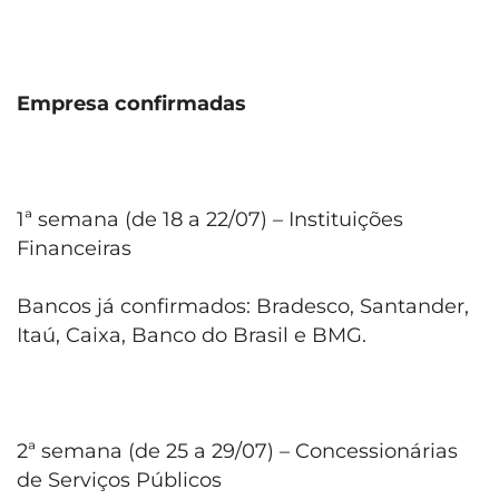
Empresa confirmadas
1ª semana (de 18 a 22/07) – Instituições
Financeiras
Bancos já confirmados: Bradesco, Santander,
Itaú, Caixa, Banco do Brasil e BMG.
2ª semana (de 25 a 29/07) – Concessionárias
de Serviços Públicos