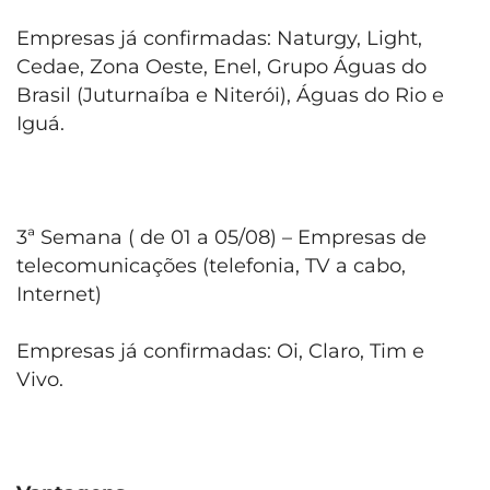
Empresas já confirmadas: Naturgy, Light,
Cedae, Zona Oeste, Enel, Grupo Águas do
Brasil (Juturnaíba e Niterói), Águas do Rio e
Iguá.
3ª Semana ( de 01 a 05/08) – Empresas de
telecomunicações (telefonia, TV a cabo,
Internet)
Empresas já confirmadas: Oi, Claro, Tim e
Vivo.