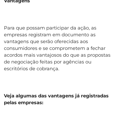
Vantagens
Para que possam participar da ação, as
empresas registram em documento as
vantagens que serão oferecidas aos
consumidores e se comprometem a fechar
acordos mais vantajosos do que as propostas
de negociação feitas por agências ou
escritórios de cobrança.
Veja algumas das vantagens já registradas
pelas empresas: