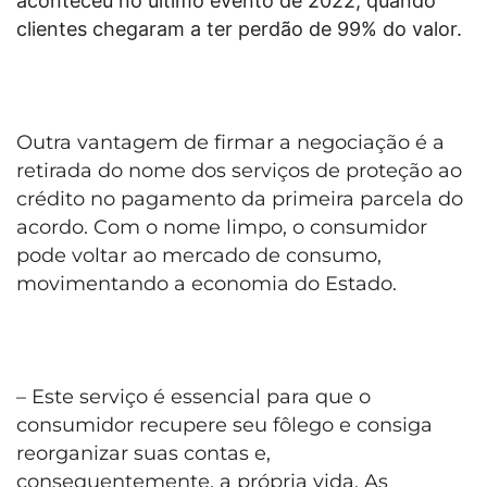
aconteceu no último evento de 2022, quando
clientes chegaram a ter perdão de 99% do valor.
Outra vantagem de firmar a negociação é a
retirada do nome dos serviços de proteção ao
crédito no pagamento da primeira parcela do
acordo. Com o nome limpo, o consumidor
pode voltar ao mercado de consumo,
movimentando a economia do Estado.
– Este serviço é essencial para que o
consumidor recupere seu fôlego e consiga
reorganizar suas contas e,
consequentemente, a própria vida. As