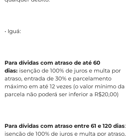
• Iguá:
Para dívidas com atraso de até 60
dias:
isenção de 100% de juros e multa por
atraso, entrada de 30% e parcelamento
máximo em até 12 vezes (o valor mínimo da
parcela não poderá ser inferior a R$20,00)
Para dívidas com atraso entre 61 e 120 dias
:
isenção de 100% de juros e multa por atraso,