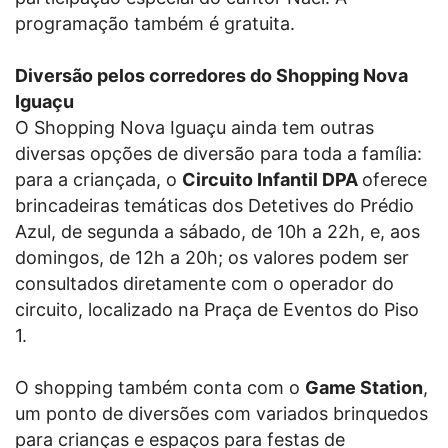
programação também é gratuita.
Diversão pelos corredores do Shopping Nova
Iguaçu
O Shopping Nova Iguaçu ainda tem outras
diversas opções de diversão para toda a família:
para a criançada, o
Circuito Infantil DPA
oferece
brincadeiras temáticas dos Detetives do Prédio
Azul, de segunda a sábado, de 10h a 22h, e, aos
domingos, de 12h a 20h; os valores podem ser
consultados diretamente com o operador do
circuito, localizado na Praça de Eventos do Piso
1.
O shopping também conta com o
Game Station
,
um ponto de diversões com variados brinquedos
para crianças e espaços para festas de