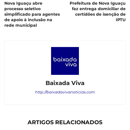
Nova Iguaçu abre
Prefeitura de Nova Iguaçu
processo seletivo
faz entrega domiciliar de
simplificado para agentes
certidões de isenção de
de apoio à inclusão na
IPTU
rede municipal
Baixada Viva
http://baixadavivanoticias.com
ARTIGOS RELACIONADOS