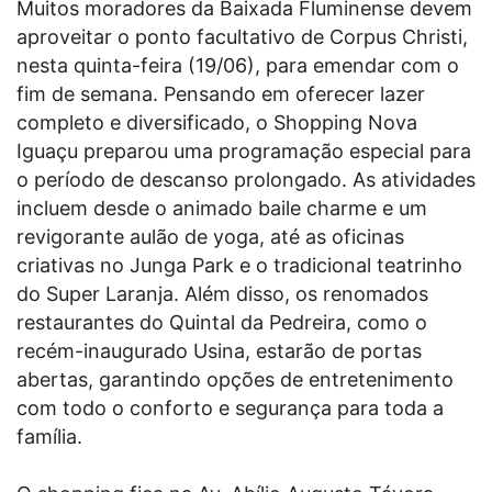
Muitos moradores da Baixada Fluminense devem
aproveitar o ponto facultativo de Corpus Christi,
nesta quinta-feira (19/06), para emendar com o
fim de semana. Pensando em oferecer lazer
completo e diversificado, o Shopping Nova
Iguaçu preparou uma programação especial para
o período de descanso prolongado. As atividades
incluem desde o animado baile charme e um
revigorante aulão de yoga, até as oficinas
criativas no Junga Park e o tradicional teatrinho
do Super Laranja. Além disso, os renomados
restaurantes do Quintal da Pedreira, como o
recém-inaugurado Usina, estarão de portas
abertas, garantindo opções de entretenimento
com todo o conforto e segurança para toda a
família.