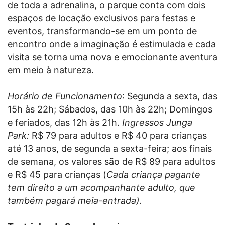
de toda a adrenalina, o parque conta com dois
espaços de locação exclusivos para festas e
eventos, transformando-se em um ponto de
encontro onde a imaginação é estimulada e cada
visita se torna uma nova e emocionante aventura
em meio à natureza.
Horário de Funcionamento
: Segunda a sexta, das
15h às 22h; Sábados, das 10h às 22h; Domingos
e feriados, das 12h às 21h.
Ingressos Junga
Park:
R$ 79 para adultos e R$ 40 para crianças
até 13 anos, de segunda a sexta-feira; aos finais
de semana, os valores são de R$ 89 para adultos
e R$ 45 para crianças (
Cada criança pagante
tem direito a um acompanhante adulto, que
também pagará meia-entrada).