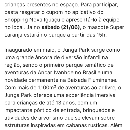
crianças presentes no espaço. Para participar,
basta resgatar o cupom no aplicativo do
Shopping Nova Iguaçu e apresentá-lo à equipe
no local. Já no
sábado (21/06)
, o mascote Super
Laranja estará no parque a partir das 15h.
Inaugurado em maio, o Junga Park surge como
uma grande âncora de diversão infantil na
região, sendo o primeiro parque temático de
aventuras da Ancar Ivanhoe no Brasil e uma
novidade permanente na Baixada Fluminense.
Com mais de 1.100m² de aventuras ao ar livre, o
Junga Park oferece uma experiência imersiva
para crianças de até 13 anos, com um
impactante pórtico de entrada, brinquedos e
atividades de arvorismo que se elevam sobre
estruturas inspiradas em cabanas rústicas. Além