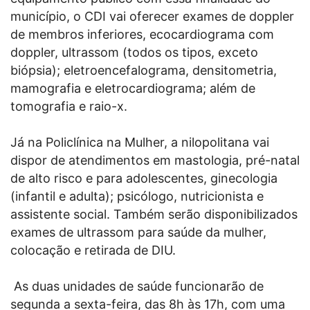
município, o CDI vai oferecer exames de doppler
de membros inferiores, ecocardiograma com
doppler, ultrassom (todos os tipos, exceto
biópsia); eletroencefalograma, densitometria,
mamografia e eletrocardiograma; além de
tomografia e raio-x.
Já na Policlínica na Mulher, a nilopolitana vai
dispor de atendimentos em mastologia, pré-natal
de alto risco e para adolescentes, ginecologia
(infantil e adulta); psicólogo, nutricionista e
assistente social. Também serão disponibilizados
exames de ultrassom para saúde da mulher,
colocação e retirada de DIU.
As duas unidades de saúde funcionarão de
segunda a sexta-feira, das 8h às 17h, com uma