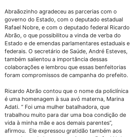
Abraãozinho agradeceu as parcerias com o
governo do Estado, com o deputado estadual
Rafael Nobre, e com o deputado federal Ricardo
Abrão, o que possibilitou a vinda de verba do
Estado e de emendas parlamentares estaduais e
federais. O secretário de Saúde, André Esteves,
também salientou a importância dessas
colaborações e lembrou que essas benfeitorias
foram compromissos de campanha do prefeito.
Ricardo Abrão contou que o nome da policlínica
é uma homenagem à sua avó materna, Marina
Adati. “ Foi uma mulher batalhadora, que
trabalhou muito para dar uma boa condição de
vida à minha mãe e aos demais parentes”,
afirmou. Ele expressou gratidão também aos