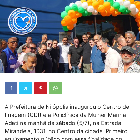
A Prefeitura de Nilópolis inaugurou o Centro de
Imagem (CDI) e a Policlínica da Mulher Marina
Adati na manhã de sábado (5/7), na Estrada
Mirandela, 1031, no Centro da cidade. Primeiro
equipamento público com essa finalidade do