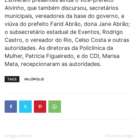
Alvinho, que também discursou, secretários
municipais, vereadores da base do governo, a
viúva do prefeito Farid Abrão, dona Jane Abrão;
o subsecretário estadual de Eventos, Rodrigo
Castro, o vereador do Rio, Celso Costa e outras
autoridades. As diretoras da Policlínica da
Mulher, Patrícia Figueiredo, e do CDI, Marisa
Mata, recepcionaram as autoridades.
TAGS
NILÓPOLIS
Artigo anterior
Próximo artigo