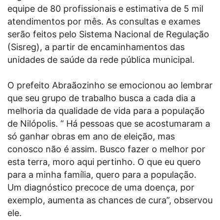
equipe de 80 profissionais e estimativa de 5 mil
atendimentos por mês. As consultas e exames
serão feitos pelo Sistema Nacional de Regulação
(Sisreg), a partir de encaminhamentos das
unidades de saúde da rede pública municipal.
O prefeito Abraãozinho se emocionou ao lembrar
que seu grupo de trabalho busca a cada dia a
melhoria da qualidade de vida para a população
de Nilópolis. “ Há pessoas que se acostumaram a
só ganhar obras em ano de eleição, mas
conosco não é assim. Busco fazer o melhor por
esta terra, moro aqui pertinho. O que eu quero
para a minha família, quero para a população.
Um diagnóstico precoce de uma doença, por
exemplo, aumenta as chances de cura”, observou
ele.