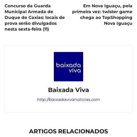
Concurso da Guarda
Em Nova Iguaçu, pela
Municipal Armada de
primeira vez: twister game
Duque de Caxias: locais de
chega ao TopShopping
prova serão divulgados
Nova Iguaçu
nesta sexta-feira (11)
Baixada Viva
http://baixadavivanoticias.com
ARTIGOS RELACIONADOS