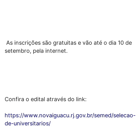
As inscrições são gratuitas e vão até o dia 10 de
setembro, pela internet.
Confira o edital através do link:
https://www.novaiguacu.rj.gov.br/semed/selecao-
de-universitarios/