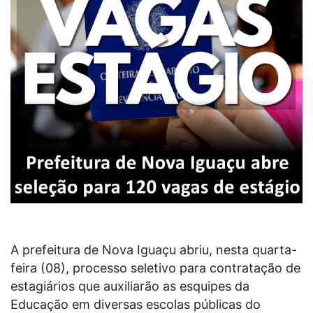
A prefeitura de Nova Iguaçu abriu, nesta quarta-
feira (08), processo seletivo para contratação de
estagiários que auxiliarão as esquipes da
Educação em diversas escolas públicas do