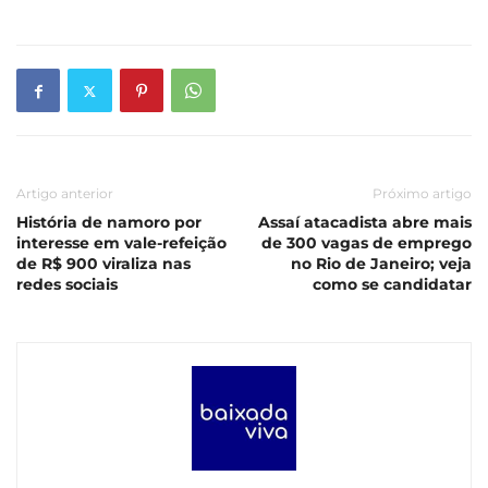
Artigo anterior
Próximo artigo
História de namoro por
Assaí atacadista abre mais
interesse em vale-refeição
de 300 vagas de emprego
de R$ 900 viraliza nas
no Rio de Janeiro; veja
redes sociais
como se candidatar