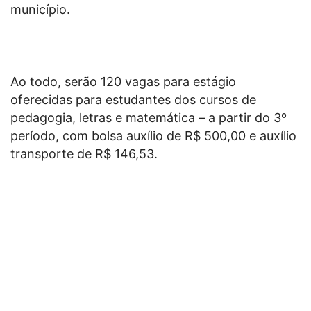
município.
Ao todo, serão 120 vagas para estágio
oferecidas para estudantes dos cursos de
pedagogia, letras e matemática – a partir do 3º
período, com bolsa auxílio de R$ 500,00 e auxílio
transporte de R$ 146,53.