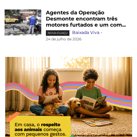
Agentes da Operação
Desmonte encontram três
motores furtados e um com...
Baixada Viva
-
NOVA IGUAÇU
24 de julho de 2026