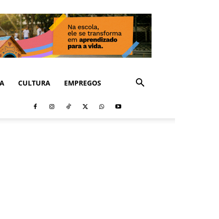
CA
CULTURA
EMPREGOS