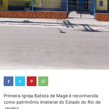
Primeira Igreja Batista de Magé é reconhecida
como patrimônio imaterial do Estado do Rio de
Janeiro