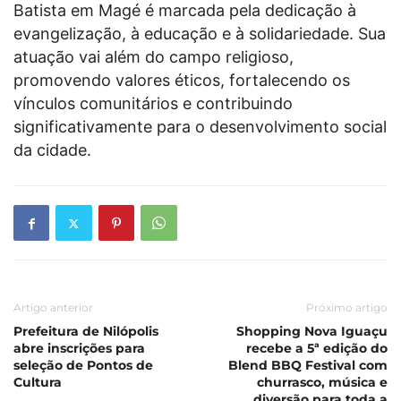
Batista em Magé é marcada pela dedicação à
evangelização, à educação e à solidariedade. Sua
atuação vai além do campo religioso,
promovendo valores éticos, fortalecendo os
vínculos comunitários e contribuindo
significativamente para o desenvolvimento social
da cidade.
Artigo anterior
Próximo artigo
Prefeitura de Nilópolis
Shopping Nova Iguaçu
abre inscrições para
recebe a 5ª edição do
seleção de Pontos de
Blend BBQ Festival com
Cultura
churrasco, música e
diversão para toda a