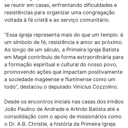
se reunir em casas, enfrentando dificuldades e
resistências para organizar uma congregação
voltada à fé cristã e ao serviço comunitário.
“Essa igreja representa mais do que um templo: é
um símbolo de fé, resistência e amor ao próximo.
Ao longo de um século, a Primeira Igreja Batista
em Magé contribuiu de forma extraordinária para
a formação espiritual e cultural do nosso povo,
promovendo ações que impactam positivamente
a sociedade mageense e fluminense como um
todo”, destacou o deputado Vinicius Cozzolino.
Desde os encontros iniciais nas casas dos irmãos
João Paulino de Andrade e Arlindo Batista até a
consolidação com o apoio de missionários como
o Dr. A.B. Christie, a história da Primeira Igreja