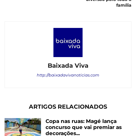
família
Baixada Viva
http://baixadavivanoticias.com
ARTIGOS RELACIONADOS
Copa nas ruas: Magé lança
concurso que vai premiar as
decorações...