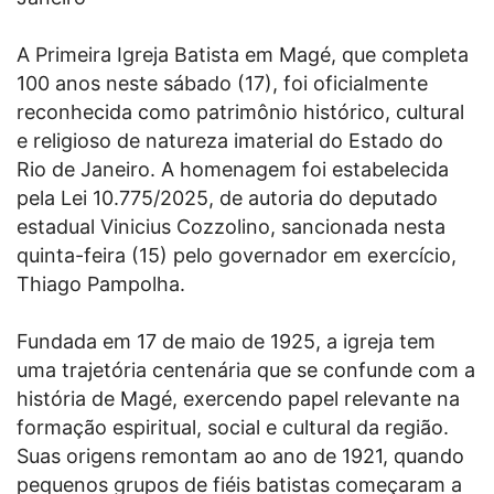
A Primeira Igreja Batista em Magé, que completa
100 anos neste sábado (17), foi oficialmente
reconhecida como patrimônio histórico, cultural
e religioso de natureza imaterial do Estado do
Rio de Janeiro. A homenagem foi estabelecida
pela Lei 10.775/2025, de autoria do deputado
estadual Vinicius Cozzolino, sancionada nesta
quinta-feira (15) pelo governador em exercício,
Thiago Pampolha.
Fundada em 17 de maio de 1925, a igreja tem
uma trajetória centenária que se confunde com a
história de Magé, exercendo papel relevante na
formação espiritual, social e cultural da região.
Suas origens remontam ao ano de 1921, quando
pequenos grupos de fiéis batistas começaram a